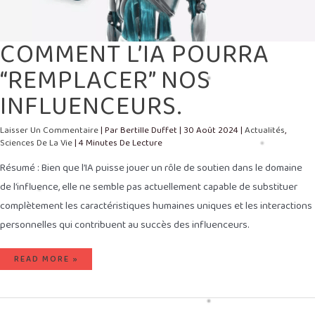
COMMENT L’IA POURRA
“REMPLACER” NOS
INFLUENCEURS.
Laisser Un Commentaire
| Par
Bertille Duffet
|
30 Août 2024
|
Actualités
,
Sciences De La Vie
|
4 Minutes De Lecture
Résumé : Bien que l’IA puisse jouer un rôle de soutien dans le domaine
de l’influence, elle ne semble pas actuellement capable de substituer
complètement les caractéristiques humaines uniques et les interactions
personnelles qui contribuent au succès des influenceurs.
READ MORE »