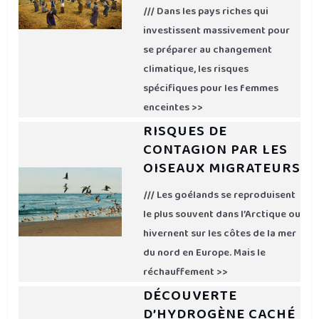
/// Dans les pays riches qui
investissent massivement pour
se préparer au changement
climatique, les risques
spécifiques pour les femmes
enceintes >>
RISQUES DE
CONTAGION PAR LES
OISEAUX MIGRATEURS
/// Les goélands se reproduisent
le plus souvent dans l’Arctique ou
hivernent sur les côtes de la mer
du nord en Europe. Mais le
réchauffement >>
DÉCOUVERTE
D’HYDROGÈNE CACHÉ