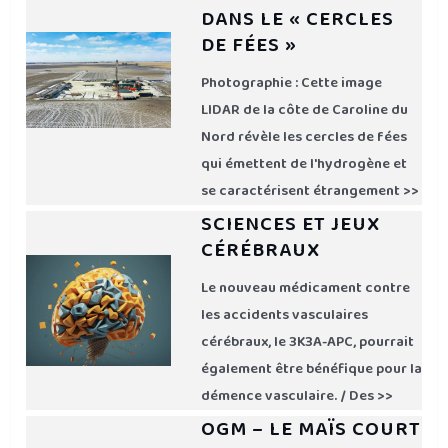
DANS LE « CERCLES
DE FÉES »
Photographie : Cette image
LIDAR de la côte de Caroline du
Nord révèle les cercles de fées
qui émettent de l'hydrogène et
se caractérisent étrangement >>
SCIENCES ET JEUX
CÉRÉBRAUX
Le nouveau médicament contre
les accidents vasculaires
cérébraux, le 3K3A-APC, pourrait
également être bénéfique pour la
démence vasculaire. / Des >>
OGM – LE MAÏS COURT