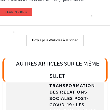
READ MORE »
Il n'y a plus d’articles à afficher.
AUTRES ARTICLES SUR LE MÊME
SUJET
TRANSFORMATION
DES RELATIONS
SOCIALES POST-
COVID-19 : LES