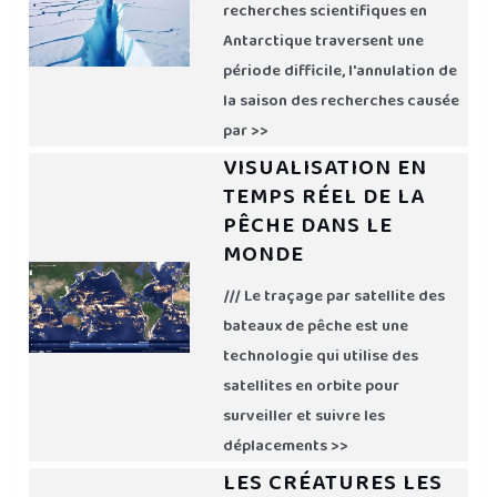
recherches scientifiques en
Antarctique traversent une
période difficile, l'annulation de
la saison des recherches causée
par >>
VISUALISATION EN
TEMPS RÉEL DE LA
PÊCHE DANS LE
MONDE
/// Le traçage par satellite des
bateaux de pêche est une
technologie qui utilise des
satellites en orbite pour
surveiller et suivre les
déplacements >>
LES CRÉATURES LES