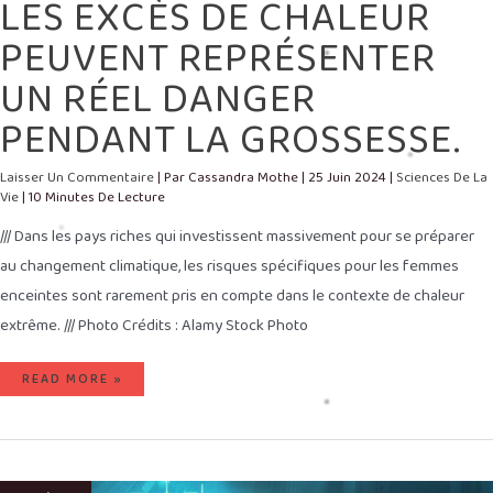
LES EXCÈS DE CHALEUR
PEUVENT REPRÉSENTER
UN RÉEL DANGER
PENDANT LA GROSSESSE.
Laisser Un Commentaire
| Par
Cassandra Mothe
|
25 Juin 2024
|
Sciences De La
Vie
|
10 Minutes De Lecture
/// Dans les pays riches qui investissent massivement pour se préparer
au changement climatique, les risques spécifiques pour les femmes
enceintes sont rarement pris en compte dans le contexte de chaleur
extrême. /// Photo Crédits : Alamy Stock Photo
READ MORE »
TRANSFORMATION