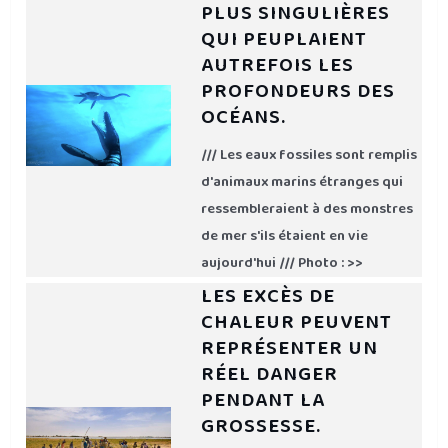
PLUS SINGULIÈRES
QUI PEUPLAIENT
AUTREFOIS LES
PROFONDEURS DES
OCÉANS.
/// Les eaux fossiles sont remplis
d'animaux marins étranges qui
ressembleraient à des monstres
de mer s'ils étaient en vie
aujourd'hui /// Photo : >>
LES EXCÈS DE
CHALEUR PEUVENT
REPRÉSENTER UN
RÉEL DANGER
PENDANT LA
GROSSESSE.