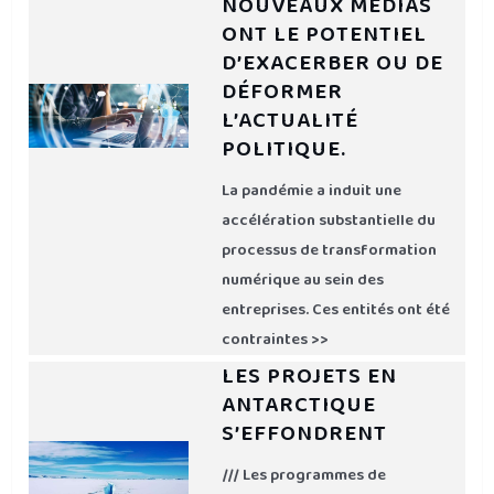
NOUVEAUX MÉDIAS
ONT LE POTENTIEL
D’EXACERBER OU DE
DÉFORMER
L’ACTUALITÉ
POLITIQUE.
La pandémie a induit une
accélération substantielle du
processus de transformation
numérique au sein des
entreprises. Ces entités ont été
contraintes >>
LES PROJETS EN
ANTARCTIQUE
S’EFFONDRENT
/// Les programmes de