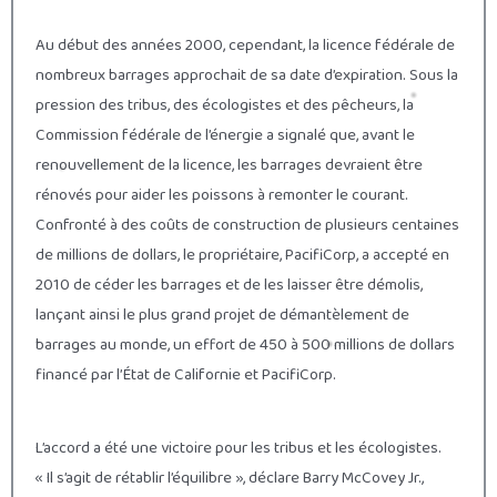
Au début des années 2000, cependant, la licence fédérale de
nombreux barrages approchait de sa date d’expiration. Sous la
pression des tribus, des écologistes et des pêcheurs, la
Commission fédérale de l’énergie a signalé que, avant le
renouvellement de la licence, les barrages devraient être
rénovés pour aider les poissons à remonter le courant.
Confronté à des coûts de construction de plusieurs centaines
de millions de dollars, le propriétaire, PacifiCorp, a accepté en
2010 de céder les barrages et de les laisser être démolis,
lançant ainsi le plus grand projet de démantèlement de
barrages au monde, un effort de 450 à 500 millions de dollars
financé par l’État de Californie et PacifiCorp.
L’accord a été une victoire pour les tribus et les écologistes.
« Il s’agit de rétablir l’équilibre », déclare Barry McCovey Jr.,