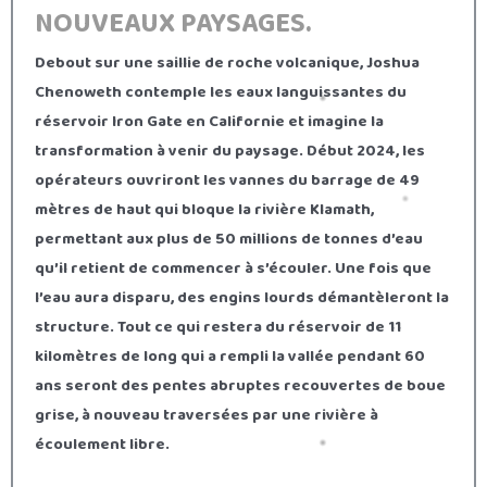
NOUVEAUX PAYSAGES.
Debout sur une saillie de roche volcanique, Joshua
Chenoweth contemple les eaux languissantes du
réservoir Iron Gate en Californie et imagine la
transformation à venir du paysage. Début 2024, les
opérateurs ouvriront les vannes du barrage de 49
mètres de haut qui bloque la rivière Klamath,
permettant aux plus de 50 millions de tonnes d’eau
qu’il retient de commencer à s’écouler. Une fois que
l’eau aura disparu, des engins lourds démantèleront la
structure. Tout ce qui restera du réservoir de 11
kilomètres de long qui a rempli la vallée pendant 60
ans seront des pentes abruptes recouvertes de boue
grise, à nouveau traversées par une rivière à
écoulement libre.