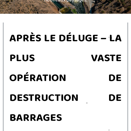
APRÈS LE DÉLUGE – LA
PLUS VASTE
OPÉRATION DE
DESTRUCTION DE
BARRAGES