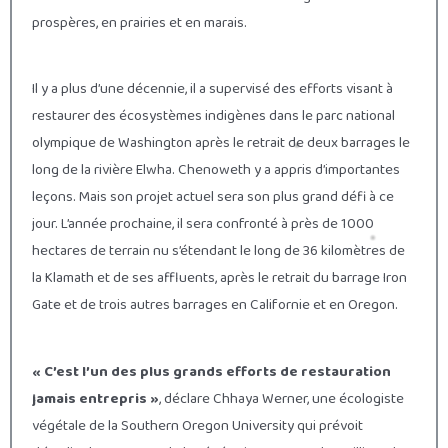
prospères, en prairies et en marais.
Il y a plus d’une décennie, il a supervisé des efforts visant à
restaurer des écosystèmes indigènes dans le parc national
olympique de Washington après le retrait de deux barrages le
long de la rivière Elwha. Chenoweth y a appris d’importantes
leçons. Mais son projet actuel sera son plus grand défi à ce
jour. L’année prochaine, il sera confronté à près de 1000
hectares de terrain nu s’étendant le long de 36 kilomètres de
la Klamath et de ses affluents, après le retrait du barrage Iron
Gate et de trois autres barrages en Californie et en Oregon.
« C’est l’un des plus grands efforts de restauration
jamais entrepris »
, déclare Chhaya Werner, une écologiste
végétale de la Southern Oregon University qui prévoit