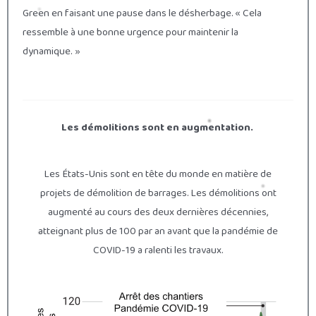
Green en faisant une pause dans le désherbage. « Cela
ressemble à une bonne urgence pour maintenir la
dynamique. »
Les démolitions sont en augmentation.
Les États-Unis sont en tête du monde en matière de
projets de démolition de barrages. Les démolitions ont
augmenté au cours des deux dernières décennies,
atteignant plus de 100 par an avant que la pandémie de
COVID-19 a ralenti les travaux.