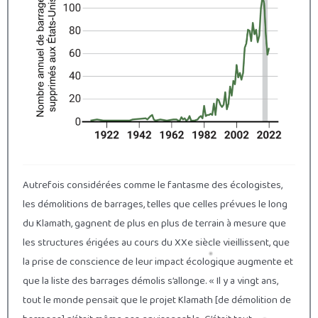
Autrefois considérées comme le fantasme des écologistes,
les démolitions de barrages, telles que celles prévues le long
du Klamath, gagnent de plus en plus de terrain à mesure que
les structures érigées au cours du XXe siècle vieillissent, que
la prise de conscience de leur impact écologique augmente et
que la liste des barrages démolis s’allonge. « Il y a vingt ans,
tout le monde pensait que le projet Klamath [de démolition de