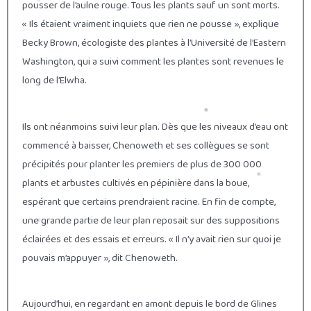
pousser de l’aulne rouge. Tous les plants sauf un sont morts.
« Ils étaient vraiment inquiets que rien ne pousse », explique
Becky Brown, écologiste des plantes à l’Université de l’Eastern
Washington, qui a suivi comment les plantes sont revenues le
long de l’Elwha.
Ils ont néanmoins suivi leur plan. Dès que les niveaux d’eau ont
commencé à baisser, Chenoweth et ses collègues se sont
précipités pour planter les premiers de plus de 300 000
plants et arbustes cultivés en pépinière dans la boue,
espérant que certains prendraient racine. En fin de compte,
une grande partie de leur plan reposait sur des suppositions
éclairées et des essais et erreurs. « Il n’y avait rien sur quoi je
pouvais m’appuyer », dit Chenoweth.
Aujourd’hui, en regardant en amont depuis le bord de Glines