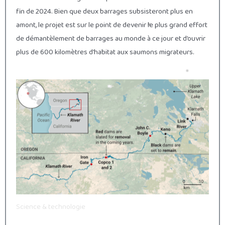
fin de 2024. Bien que deux barrages subsisteront plus en
amont, le projet est sur le point de devenir le plus grand effort
de démantèlement de barrages au monde à ce jour et d’ouvrir
plus de 600 kilomètres d’habitat aux saumons migrateurs.
Science & technologie