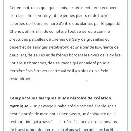
Cependant, dans quelques mois, ce sédiment sera recouvert
d’un tapis fin et verdoyant de jeunes plants et de taches
colorées de fleurs, nombre d’entre eux plantés par l’équipe de
Chenoweth. En fin de compte, si tout se déroule comme
prévu, des parcelles de chênes de Gary, de groseilles du
désert et de seringas s’établiront, et une bande luxuriante de
peupliers, de saules et de frênes bordera les rives de la rivière.
Sous leurs branches, des saumons qui ont migré pour la
dernière fois à travers cette vallée il y a plus d’un siècle
reviendront.
Cela porte les marques d’une histoire de création
mythique
– un paysage lunaire stérile ramené à la vie. Mais
c’est à portée de main pour Chenoweth, un écologiste de la
restauration qui a passé sa carrière à concevoir des moyens
de transformer des terres autrefois submergées en forêts