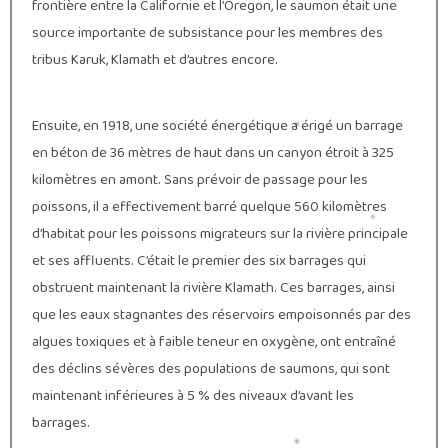
frontière entre la Californie et l’Oregon, le saumon était une
source importante de subsistance pour les membres des
tribus Karuk, Klamath et d’autres encore.
Ensuite, en 1918, une société énergétique a érigé un barrage
en béton de 36 mètres de haut dans un canyon étroit à 325
kilomètres en amont. Sans prévoir de passage pour les
poissons, il a effectivement barré quelque 560 kilomètres
d’habitat pour les poissons migrateurs sur la rivière principale
et ses affluents. C’était le premier des six barrages qui
obstruent maintenant la rivière Klamath. Ces barrages, ainsi
que les eaux stagnantes des réservoirs empoisonnés par des
algues toxiques et à faible teneur en oxygène, ont entraîné
des déclins sévères des populations de saumons, qui sont
maintenant inférieures à 5 % des niveaux d’avant les
barrages.