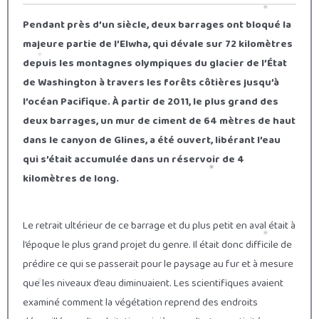
Pendant près d’un siècle, deux barrages ont bloqué la
majeure partie de l’Elwha, qui dévale sur 72 kilomètres
depuis les montagnes olympiques du glacier de l’État
de Washington à travers les forêts côtières jusqu’à
l’océan Pacifique. À partir de 2011, le plus grand des
deux barrages, un mur de ciment de 64 mètres de haut
dans le canyon de Glines, a été ouvert, libérant l’eau
qui s’était accumulée dans un réservoir de 4
kilomètres de long.
Le retrait ultérieur de ce barrage et du plus petit en aval était à
l’époque le plus grand projet du genre. Il était donc difficile de
prédire ce qui se passerait pour le paysage au fur et à mesure
que les niveaux d’eau diminuaient. Les scientifiques avaient
examiné comment la végétation reprend des endroits