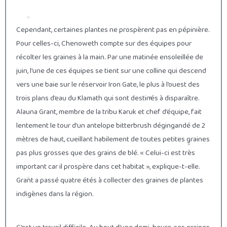
Cependant, certaines plantes ne prospèrent pas en pépinière.
Pour celles-ci, Chenoweth compte sur des équipes pour
récolter les graines à la main. Par une matinée ensoleillée de
juin, l’une de ces équipes se tient sur une colline qui descend
vers une baie sur le réservoir Iron Gate, le plus à l’ouest des
trois plans d’eau du Klamath qui sont destinés à disparaître.
Alauna Grant, membre de la tribu Karuk et chef d’équipe, fait
lentement le tour d’un antelope bitterbrush dégingandé de 2
mètres de haut, cueillant habilement de toutes petites graines
pas plus grosses que des grains de blé. « Celui-ci est très
important car il prospère dans cet habitat », explique-t-elle.
Grant a passé quatre étés à collecter des graines de plantes
indigènes dans la région.