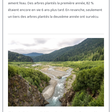
aiment l’eau. Des arbres plantés la première année, 82 %
étaient encore en vie 6 ans plus tard. En revanche, seulement
un tiers des arbres plantés la deuxième année ont survécu.