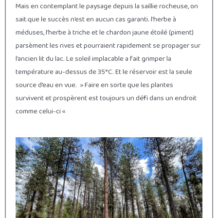
Mais en contemplant le paysage depuis la saillie rocheuse, on
sait que le succès n’est en aucun cas garanti. l’herbe à
méduses, l’herbe à triche et le chardon jaune étoilé (piment)
parsèment les rives et pourraient rapidement se propager sur
l’ancien lit du lac. Le soleil implacable a fait grimper la
température au-dessus de 35°C. Et le réservoir est la seule
source d’eau en vue. » Faire en sorte que les plantes
survivent et prospèrent est toujours un défi dans un endroit
comme celui-ci «