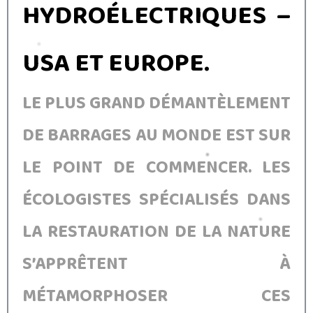
HYDROÉLECTRIQUES –
USA ET EUROPE.
LE PLUS GRAND DÉMANTÈLEMENT
DE BARRAGES AU MONDE EST SUR
LE POINT DE COMMENCER. LES
ÉCOLOGISTES SPÉCIALISÉS DANS
LA RESTAURATION DE LA NATURE
S’APPRÊTENT À
MÉTAMORPHOSER CES