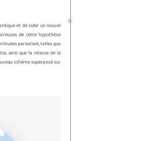
critique et de subir un nouvel
streuses de cette hypothèse
rtitudes persistent, telles que
e, ainsi que la vitesse de la
nouveau schéma superposé sur