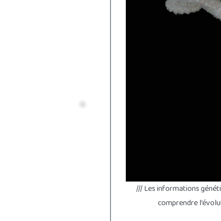
/// Les informations génét
comprendre l’évoluti