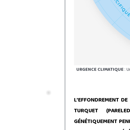
URGENCE CLIMATIQUE
: U
L’EFFONDREMENT DE 
TURQUET (PARELE
GÉNÉTIQUEMENT PEND