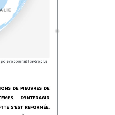
 polaire pourrait fondre plus
IONS DE PIEUVRES DE
EMPS D’INTERAGIR
TTE S’EST REFORMÉE,