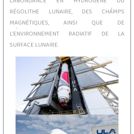
L’ABONDANCE EN HYDROGÈNE DU
RÉGOLITHE LUNAIRE, DES CHAMPS
MAGNÉTIQUES, AINSI QUE DE
L’ENVIRONNEMENT RADIATIF DE LA
SURFACE LUNAIRE.