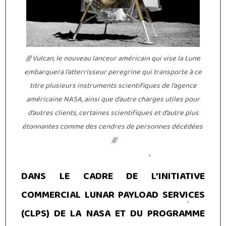
/// Vulcan, le nouveau lanceur américain qui vise la Lune
embarquera l’atterrisseur peregrine qui transporte à ce
titre plusieurs instruments scientifiques de l’agence
américaine NASA, ainsi que d’autre charges utiles pour
d’autres clients, certaines scientifiques et d’autre plus
étonnantes comme des cendres de personnes décédées
///
DANS LE CADRE DE L’INITIATIVE
COMMERCIAL LUNAR PAYLOAD SERVICES
(CLPS) DE LA NASA ET DU PROGRAMME