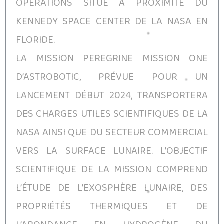
OPERATIONS SITUÉ À PROXIMITÉ DU
KENNEDY SPACE CENTER DE LA NASA EN
FLORIDE.
LA MISSION PEREGRINE MISSION ONE
D’ASTROBOTIC, PRÉVUE POUR UN
LANCEMENT DÉBUT 2024, TRANSPORTERA
DES CHARGES UTILES SCIENTIFIQUES DE LA
NASA AINSI QUE DU SECTEUR COMMERCIAL
VERS LA SURFACE LUNAIRE. L’OBJECTIF
SCIENTIFIQUE DE LA MISSION COMPREND
L’ÉTUDE DE L’EXOSPHÈRE LUNAIRE, DES
PROPRIÉTÉS THERMIQUES ET DE