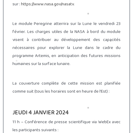
sur :
https://www.nasa.gov/nasatv
.
Le module Peregrine atterrira sur la Lune le vendredi 23
février. Les charges utiles de la NASA à bord du module
visent à contribuer au développement des capacités
nécessaires pour explorer la Lune dans le cadre du
programme Artemis, en anticipation des futures missions
humaines sur la surface lunaire.
La couverture complète de cette mission est planifiée
comme suit (tous les horaires sont en heure de l’Est) :
JEUDI 4 JANVIER 2024
11 h – Conférence de presse scientifique via WebEx avec
les participants suivants :