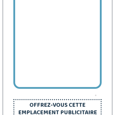
OFFREZ-VOUS CETTE
EMPLACEMENT PUBLICITAIRE