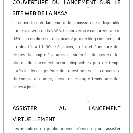
COUVERTURE DU LANCEMENT SUR LE
SITE WEB DE LA NASA
La couverture du lancement de la mission sera disponible
sur le site web de la NASA. La couverture comprendra une
diffusion en direct et des mises à jour de blog commençant
au plus tôt à 1 h 30 le 8 janvier, au fur et à mesure des
étapes du compte à rebours. La vidéo à la demande et les
photos du lancement seront disponibles peu de temps
après le décollage. Pour des questions sur la couverture
du compte à rebours, consultez le blog Artemis pour des
mises à jour.
ASSISTER AU LANCEMENT
VIRTUELLEMENT
Les membres du public peuvent s’inscrire pour assister