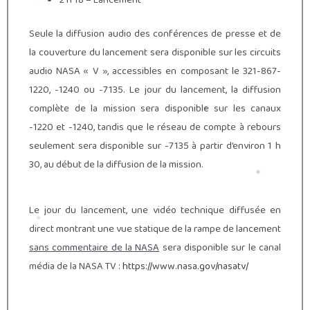
2 h 18 – Lancement
Seule la diffusion audio des conférences de presse et de
la couverture du lancement sera disponible sur les circuits
audio NASA « V », accessibles en composant le 321-867-
1220, -1240 ou -7135. Le jour du lancement, la diffusion
complète de la mission sera disponible sur les canaux
-1220 et -1240, tandis que le réseau de compte à rebours
seulement sera disponible sur -7135 à partir d’environ 1 h
30, au début de la diffusion de la mission.
Le jour du lancement, une vidéo
technique
diffusée en
direct montrant une vue statique de la rampe de lancement
sans commentaire de la NASA
sera disponible sur le canal
média de la NASA TV :
https://www.nasa.gov/nasatv/