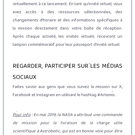
virtuellement à ce lancement. En tant qu’invité virtuel, vous
avez accès à des ressources sélectionnées, des
changements d’horaire et des informations spécifiques à
la mission directement dans votre boîte de réception.
Après chaque activité, les invités virtuels recevront un
tampon commémoratif pour leur passeport d’invité virtuel.
REGARDER, PARTICIPER SUR LES MÉDIAS
SOCIAUX
Faites savoir aux gens que vous suivez la mission sur X,
Facebook et Instagram en utilisant le hashtag #Artemis.
Pour info
: En mai 2019, la NASA a attribué une commande
de mission pour la livraison de la charge utile
scientifique à Astrobotic, qui est en bonne voie pour être