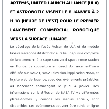
ARTEMIS, UNITED LAUNCH ALLIANCE (ULA)
ET ASTROBOTIC VISENT LE 8 JANVIER À 2
H 18 (HEURE DE L’EST) POUR LE PREMIER
LANCEMENT COMMERCIAL ROBOTIQUE
VERS LA SURFACE LUNAIRE.
Le décollage de la fusée Vulcan de ULA et du module
lunaire Peregrine d’Astrobotic aura lieu depuis le complexe
de lancement 41 à la Cape Canaveral Space Force Station
en Floride. La couverture en direct du lancement sera
diffusée sur NASA+, NASA Television, l’application NASA, et
le site web de l’agence, avec des événements préalables
au lancement commençant le jeudi 4 janvier. Des
informations sur la diffusion de NASA TV via différentes
plates-formes, y compris les médias sociaux, sont
disponibles. Les événements peuvent être suivis en ligne