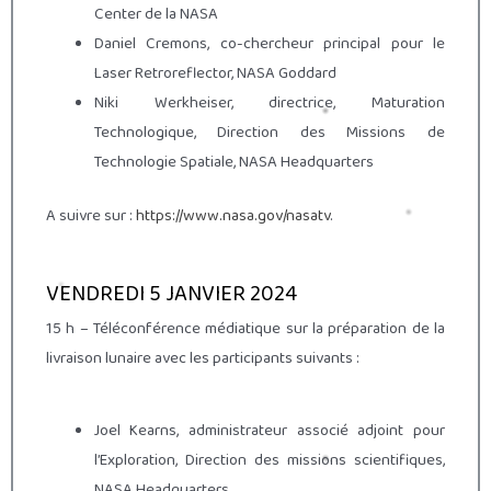
Center de la NASA
Daniel Cremons, co-chercheur principal pour le
Laser Retroreflector, NASA Goddard
Niki Werkheiser, directrice, Maturation
Technologique, Direction des Missions de
Technologie Spatiale, NASA Headquarters
A suivre sur :
https://www.nasa.gov/nasatv
.
VENDREDI 5 JANVIER 2024
15 h – Téléconférence médiatique sur la préparation de la
livraison lunaire avec les participants suivants :
Joel Kearns, administrateur associé adjoint pour
l’Exploration, Direction des missions scientifiques,
NASA Headquarters