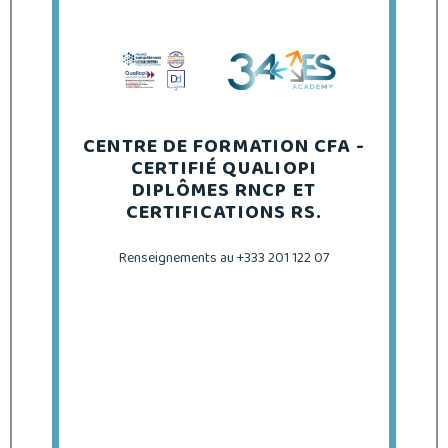
CENTRE DE FORMATION CFA -
CERTIFIÉ QUALIOPI
DIPLÔMES RNCP ET
CERTIFICATIONS RS.
Renseignements au +333 201 122 07