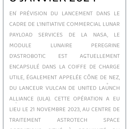
EN PRÉVISION DU LANCEMENT DANS LE
CADRE DE L’INITIATIVE COMMERCIAL LUNAR
PAYLOAD SERVICES DE LA NASA, LE
MODULE LUNAIRE PEREGRINE
D’ASTROBOTIC EST ACTUELLEMENT
ENCAPSULÉ DANS LA COIFFE DE CHARGE
UTILE, ÉGALEMENT APPELÉE CÔNE DE NEZ,
DU LANCEUR VULCAN DE UNITED LAUNCH
ALLIANCE (ULA). CETTE OPÉRATION A EU
LIEU LE 21 NOVEMBRE 2023, AU CENTRE DE
TRAITEMENT ASTROTECH SPACE