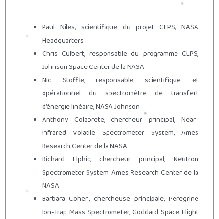
Paul Niles, scientifique du projet CLPS, NASA
Headquarters
Chris Culbert, responsable du programme CLPS,
Johnson Space Center de la NASA
Nic Stoffle, responsable scientifique et
opérationnel du spectromètre de transfert
d’énergie linéaire, NASA Johnson
Anthony Colaprete, chercheur principal, Near-
Infrared Volatile Spectrometer System, Ames
Research Center de la NASA
Richard Elphic, chercheur principal, Neutron
Spectrometer System, Ames Research Center de la
NASA
Barbara Cohen, chercheuse principale, Peregrine
Ion-Trap Mass Spectrometer, Goddard Space Flight