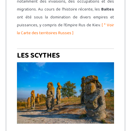
notamment des invasions, des occupations et des
migrations. Au cours de l’histoire récente, les
Baltes
ont été sous la domination de divers empires et
puissances, y compris de l’Empire Rus de Kiev.
[ * Voir
la Carte des territoires Russes ]
LES SCYTHES