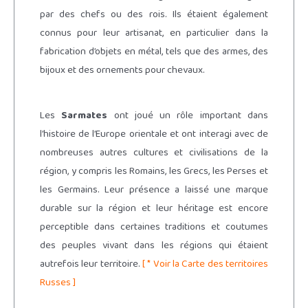
par des chefs ou des rois. Ils étaient également
connus pour leur artisanat, en particulier dans la
fabrication d’objets en métal, tels que des armes, des
bijoux et des ornements pour chevaux.
Les
Sarmates
ont joué un rôle important dans
l’histoire de l’Europe orientale et ont interagi avec de
nombreuses autres cultures et civilisations de la
région, y compris les Romains, les Grecs, les Perses et
les Germains. Leur présence a laissé une marque
durable sur la région et leur héritage est encore
perceptible dans certaines traditions et coutumes
des peuples vivant dans les régions qui étaient
autrefois leur territoire.
[ * Voir la Carte des territoires
Russes ]