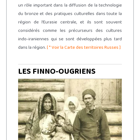
un rôle important dans la diffusion de la technologie
du bronze et des pratiques culturelles dans toute la
région de l’Eurasie centrale, et ils sont souvent
considérés comme les précurseurs des cultures
indo-iraniennes qui se sont développées plus tard
dans la région.
[ * Voir la Carte des territoires Russes ]
LES FINNO-OUGRIENS