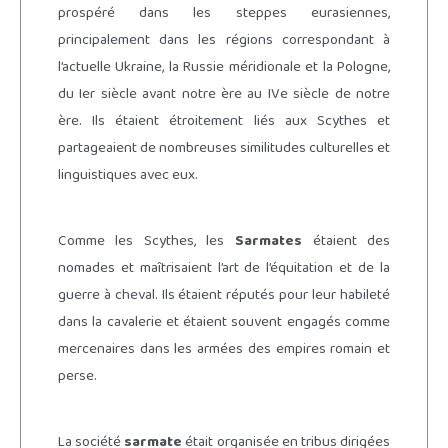
prospéré dans les steppes eurasiennes,
principalement dans les régions correspondant à
l’actuelle Ukraine, la Russie méridionale et la Pologne,
du Ier siècle avant notre ère au IVe siècle de notre
ère. Ils étaient étroitement liés aux Scythes et
partageaient de nombreuses similitudes culturelles et
linguistiques avec eux.
Comme les Scythes, les
Sarmates
étaient des
nomades et maîtrisaient l’art de l’équitation et de la
guerre à cheval. Ils étaient réputés pour leur habileté
dans la cavalerie et étaient souvent engagés comme
mercenaires dans les armées des empires romain et
perse.
La société
sarmate
était organisée en tribus dirigées