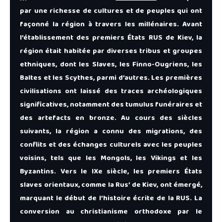
par une richesse de cultures et de peuples qui ont
façonné la région à travers les millénaires. Avant
l’établissement des premiers États RUS de Kiev, la
région était habitée par diverses tribus et groupes
ethniques, dont les Slaves, les Finno-Ougriens, les
Baltes et les Scythes, parmi d’autres. Les premières
civilisations ont laissé des traces archéologiques
significatives, notamment des tumulus funéraires et
des artefacts en bronze. Au cours des siècles
suivants, la région a connu des migrations, des
conflits et des échanges culturels avec les peuples
voisins, tels que les Mongols, les Vikings et les
Byzantins. Vers le IXe siècle, les premiers États
slaves orientaux, comme la Rus’ de Kiev, ont émergé,
marquant le début de l’histoire écrite de la RUS. La
conversion au christianisme orthodoxe par le