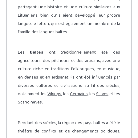
partagent une histoire et une culture similaires aux
Lituaniens, bien qu’ils aient développé leur propre
langue, le letton, qui est également un membre de la
famille des langues baltes.
Les
Baltes
ont traditionnellement été des
agriculteurs, des pêcheurs et des artisans, avec une
culture riche en traditions folkloriques, en musique,
en danses et en artisanat. Ils ont été influencés par
diverses cultures et civilisations au fil des siècles,
notamment les
Vikings
, les
Germains
, les
Slaves
et les
Scandinaves
.
Pendant des siècles, la région des pays baltes a été le
théâtre de conflits et de changements politiques,