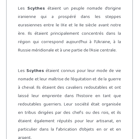
Les
Scythes
étaient un peuple nomade d’origine
iranienne qui a prospéré dans les steppes
eurasiennes entre le IXe et le IIe siècle avant notre
ère. Ils étaient principalement concentrés dans la
région qui correspond aujourd’hui à l’Ukraine, à la
Russie méridionale et à une partie de l’Asie centrale.
Les
Scythes
étaient connus pour leur mode de vie
nomade et leur maîtrise de l’équitation et de la guerre
à cheval. Ils étaient des cavaliers redoutables et ont
laissé leur empreinte dans l’histoire en tant que
redoutables guerriers. Leur société était organisée
en tribus dirigées par des chefs ou des rois, et ils
étaient également réputés pour leur artisanat, en
particulier dans la fabrication d’objets en or et en
argent.