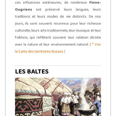
ces influences extérieures, de nombreux
Finno-
Ougriens
ont préservé leurs langues, leurs
traditions et leurs modes de vie distincts. De nos
jours, ils sont souvent reconnus pour leur richesse
culturelle, leurs arts traditionnels, leur musique et leur
folklore, qui reflètent souvent leur relation étroite
avec la nature et leur environnement naturel.
[ * Voir
la Carte des territoires Russes ]
LES BALTES