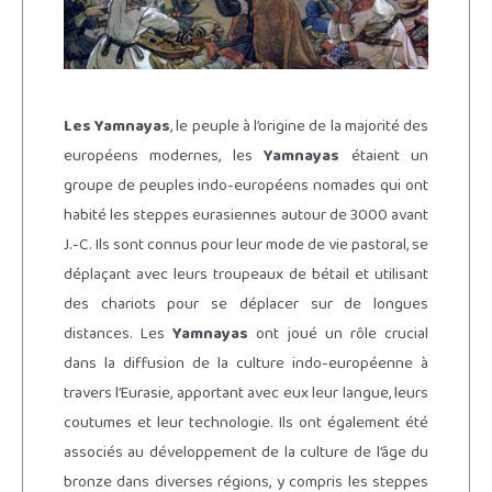
Les Yamnayas
, le peuple à l’origine de la majorité des
européens modernes, les
Yamnayas
étaient un
groupe de peuples indo-européens nomades qui ont
habité les steppes eurasiennes autour de 3000 avant
J.-C. Ils sont connus pour leur mode de vie pastoral, se
déplaçant avec leurs troupeaux de bétail et utilisant
des chariots pour se déplacer sur de longues
distances. Les
Yamnayas
ont joué un rôle crucial
dans la diffusion de la culture indo-européenne à
travers l’Eurasie, apportant avec eux leur langue, leurs
coutumes et leur technologie. Ils ont également été
associés au développement de la culture de l’âge du
bronze dans diverses régions, y compris les steppes