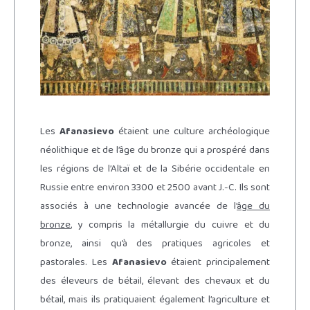
Les
Afanasievo
étaient une culture archéologique
néolithique et de l’âge du bronze qui a prospéré dans
les régions de l’Altaï et de la Sibérie occidentale en
Russie entre environ 3300 et 2500 avant J.-C. Ils sont
associés à une technologie avancée de l’
âge du
bronze
, y compris la métallurgie du cuivre et du
bronze, ainsi qu’à des pratiques agricoles et
pastorales. Les
Afanasievo
étaient principalement
des éleveurs de bétail, élevant des chevaux et du
bétail, mais ils pratiquaient également l’agriculture et