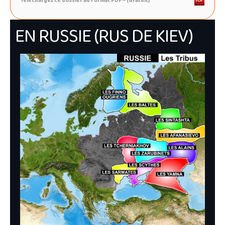
Téléchargez ce dossier au format PDF – (Gratuit)
EN RUSSIE (RUS DE KIEV)