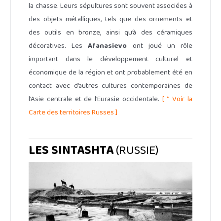
la chasse. Leurs sépultures sont souvent associées à
des objets métalliques, tels que des ornements et
des outils en bronze, ainsi qu’à des céramiques
décoratives. Les
Afanasievo
ont joué un rôle
important dans le développement culturel et
économique de la région et ont probablement été en
contact avec d’autres cultures contemporaines de
l’Asie centrale et de l’Eurasie occidentale.
[ * Voir la
Carte des territoires Russes ]
LES SINTASHTA
(RUSSIE)