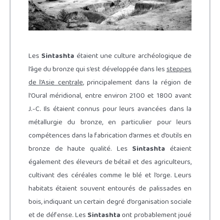
Les
Sintashta
étaient une culture archéologique de
l’âge du bronze qui s’est développée dans les
steppes
de l’Asie centrale
, principalement dans la région de
l’Oural méridional, entre environ 2100 et 1800 avant
J.-C. Ils étaient connus pour leurs avancées dans la
métallurgie du bronze, en particulier pour leurs
compétences dans la fabrication d’armes et d’outils en
bronze de haute qualité. Les
Sintashta
étaient
également des éleveurs de bétail et des agriculteurs,
cultivant des céréales comme le blé et l’orge. Leurs
habitats étaient souvent entourés de palissades en
bois, indiquant un certain degré d’organisation sociale
et de défense. Les
Sintashta
ont probablement joué