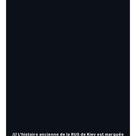
/// L’histoire ancienne de la
RUS de Kiev
est marquée