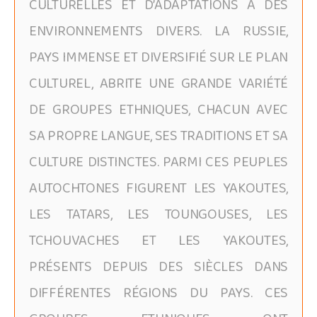
CULTURELLES ET D’ADAPTATIONS À DES
ENVIRONNEMENTS DIVERS. LA RUSSIE,
PAYS IMMENSE ET DIVERSIFIÉ SUR LE PLAN
CULTUREL, ABRITE UNE GRANDE VARIÉTÉ
DE GROUPES ETHNIQUES, CHACUN AVEC
SA PROPRE LANGUE, SES TRADITIONS ET SA
CULTURE DISTINCTES. PARMI CES PEUPLES
AUTOCHTONES FIGURENT LES YAKOUTES,
LES TATARS, LES TOUNGOUSES, LES
TCHOUVACHES ET LES YAKOUTES,
PRÉSENTS DEPUIS DES SIÈCLES DANS
DIFFÉRENTES RÉGIONS DU PAYS. CES