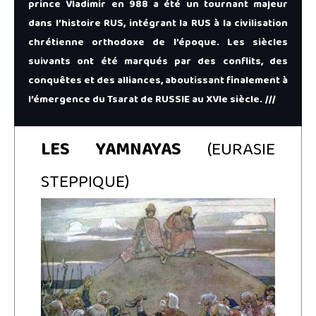
prince Vladimir en 988 a été un tournant majeur
dans l’histoire RUS, intégrant la RUS à la civilisation
chrétienne orthodoxe de l’époque. Les siècles
suivants ont été marqués par des conflits, des
conquêtes et des alliances, aboutissant finalement à
l’émergence du Tsarat de RUSSIE au XVIe siècle. ///
LES YAMNAYAS
(EURASIE
STEPPIQUE)