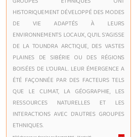
GROUPES ETHNIQUES ONT
HISTORIQUEMENT DÉVELOPPÉ DES MODES
DE VIE ADAPTÉS À LEURS
ENVIRONNEMENTS LOCAUX, QU’IL S’AGISSE
DE LA TOUNDRA ARCTIQUE, DES VASTES
PLAINES DE SIBÉRIE OU DES RÉGIONS
BOISÉES DE L’OURAL. LEUR ÉMERGENCE A
ÉTÉ FAÇONNÉE PAR DES FACTEURS TELS
QUE LE CLIMAT, LA GÉOGRAPHIE, LES
RESSOURCES NATURELLES ET LES
INTERACTIONS AVEC D’AUTRES GROUPES
ETHNIQUES.