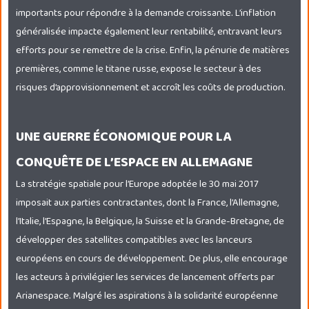
importants pour répondre à la demande croissante. L’inflation
généralisée impacte également leur rentabilité, entravant leurs
efforts pour se remettre de la crise. Enfin, la pénurie de matières
premières, comme le titane russe, expose le secteur à des
risques d’approvisionnement et accroît les coûts de production.
UNE GUERRE ÉCONOMIQUE POUR LA
CONQUÊTE DE L’ESPACE EN ALLEMAGNE
La stratégie spatiale pour l’Europe adoptée le 30 mai 2017
imposait aux parties contractantes, dont la France, l’Allemagne,
l’Italie, l’Espagne, la Belgique, la Suisse et la Grande-Bretagne, de
développer des satellites compatibles avec les lanceurs
européens en cours de développement. De plus, elle encourage
les acteurs à privilégier les services de lancement offerts par
Arianespace. Malgré les aspirations à la solidarité européenne