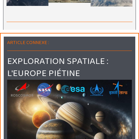
ARTICLE CONNEXE :
EXPLORATION SPATIALE :
L'EUROPE PIÉTINE