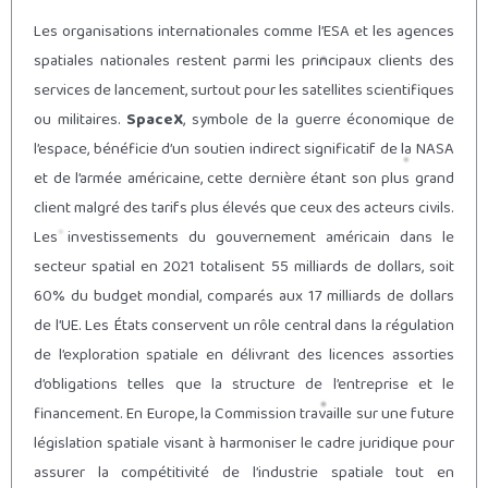
Les organisations internationales comme l’ESA et les agences
spatiales nationales restent parmi les principaux clients des
services de lancement, surtout pour les satellites scientifiques
ou militaires.
SpaceX
, symbole de la guerre économique de
l’espace, bénéficie d’un soutien indirect significatif de la NASA
et de l’armée américaine, cette dernière étant son plus grand
client malgré des tarifs plus élevés que ceux des acteurs civils.
Les investissements du gouvernement américain dans le
secteur spatial en 2021 totalisent 55 milliards de dollars, soit
60% du budget mondial, comparés aux 17 milliards de dollars
de l’UE. Les États conservent un rôle central dans la régulation
de l’exploration spatiale en délivrant des licences assorties
d’obligations telles que la structure de l’entreprise et le
financement. En Europe, la Commission travaille sur une future
législation spatiale visant à harmoniser le cadre juridique pour
assurer la compétitivité de l’industrie spatiale tout en