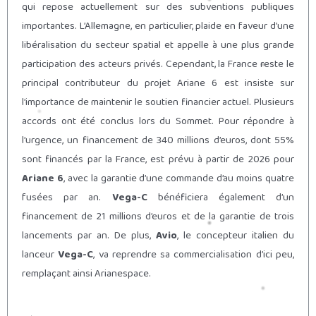
qui repose actuellement sur des subventions publiques
importantes. L’Allemagne, en particulier, plaide en faveur d’une
libéralisation du secteur spatial et appelle à une plus grande
participation des acteurs privés. Cependant, la France reste le
principal contributeur du projet Ariane 6 est insiste sur
l’importance de maintenir le soutien financier actuel. Plusieurs
accords ont été conclus lors du Sommet. Pour répondre à
l’urgence, un financement de 340 millions d’euros, dont 55%
sont financés par la France, est prévu à partir de 2026 pour
Ariane 6
, avec la garantie d’une commande d’au moins quatre
fusées par an.
Vega-C
bénéficiera également d’un
financement de 21 millions d’euros et de la garantie de trois
lancements par an. De plus,
Avio
, le concepteur italien du
lanceur
Vega-C
, va reprendre sa commercialisation d’ici peu,
remplaçant ainsi Arianespace.