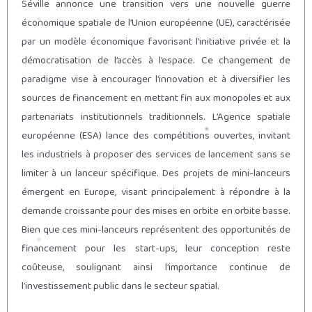
Séville annonce une transition vers une nouvelle guerre
économique spatiale de l’Union européenne (UE), caractérisée
par un modèle économique favorisant l’initiative privée et la
démocratisation de l’accès à l’espace. Ce changement de
paradigme vise à encourager l’innovation et à diversifier les
sources de financement en mettant fin aux monopoles et aux
partenariats institutionnels traditionnels. L’Agence spatiale
européenne (ESA) lance des compétitions ouvertes, invitant
les industriels à proposer des services de lancement sans se
limiter à un lanceur spécifique. Des projets de mini-lanceurs
émergent en Europe, visant principalement à répondre à la
demande croissante pour des mises en orbite en orbite basse.
Bien que ces mini-lanceurs représentent des opportunités de
financement pour les start-ups, leur conception reste
coûteuse, soulignant ainsi l’importance continue de
l’investissement public dans le secteur spatial.