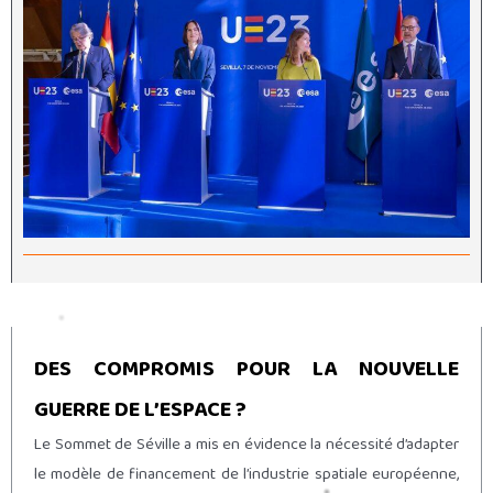
DES COMPROMIS POUR LA NOUVELLE
GUERRE DE L’ESPACE ?
Le Sommet de Séville a mis en évidence la nécessité d’adapter
le modèle de financement de l’industrie spatiale européenne,