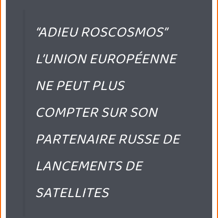
“ADIEU ROSCOSMOS”
L’UNION EUROPÉENNE
NE PEUT PLUS
COMPTER SUR SON
PARTENAIRE RUSSE DE
LANCEMENTS DE
SATELLITES