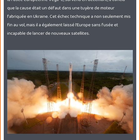
que la cause était un défaut dans une tuyère de moteur
fabriquée en Ukraine. Cet échec technique a non seulement mis
fin au vol, mais il a également laissé l’Europe sans fusée et
incapable de lancer de nouveaux satellites.