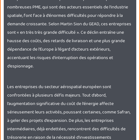
nombreuses PME, qui sont des acteurs essentiels de l’industrie
spatiale, font face à d’énormes difficultés pour répondre à la
demande croissante. Selon Martin Sion du GEAD, ces entreprises
sont « en très très grande difficulté ». Ce déclin entraîne une
hausse des coûts, des retards de livraison et une plus grande
dépendance de l’Europe à l’égard d’acteurs extérieurs,
accentuant les risques d’interruption des opérations et
d’espionnage.
Les entreprises du secteur aérospatial européen sont
confrontées à plusieurs défis majeurs. Tout d’abord,
l’augmentation significative du coût de l’énergie affecte
sérieusement leurs activités, poussant certaines, comme Safran,
à geler des projets d’expansion. De plus, les entreprises
intermédiaires, déjà endettées, rencontrent des difficultés de
trésorerie en raison de la nécessité d’investissements