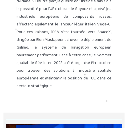
d’Ariane 6. D’autre part, la guerre en Ukraine a mis fin à
la possibilité pour l’UE d’utiliser le Soyouz et a privé les
industriels européens de composants russes,
affectant également le lanceur léger italien Vega-C.
Pour ces raisons, l’ESA s’est tournée vers SpaceX,
dirigée par Elon Musk, pour achever le déploiement de
Galileo, le système de navigation européen
hautement performant. Face à cette crise, le Sommet
spatial de Séville en 2023 a été organisé fin octobre
pour trouver des solutions à l’industrie spatiale
européenne et maintenir la position de l’UE dans ce
secteur stratégique.