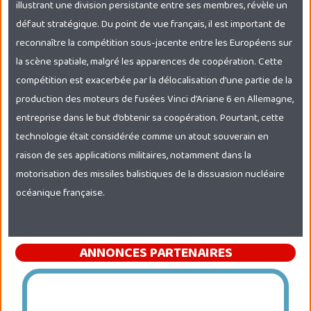
illustrant une division persistante entre ses membres, révèle un
défaut stratégique. Du point de vue français, il est important de
reconnaître la compétition sous-jacente entre les Européens sur
la scène spatiale, malgré les apparences de coopération. Cette
compétition est exacerbée par la délocalisation d’une partie de la
production des moteurs de fusées Vinci d’Ariane 6 en Allemagne,
entreprise dans le but d’obtenir sa coopération. Pourtant, cette
technologie était considérée comme un atout souverain en
raison de ses applications militaires, notamment dans la
motorisation des missiles balistiques de la dissuasion nucléaire
océanique française.
ANNONCES PARTENAIRES