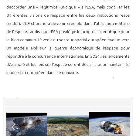
d’accorder une « légitimité juridique » à l’ESA, mais concilier les
différentes visions de l’espace entre les deux institutions reste
un défi. L’UE cherche à devenir crédible dans l’utilisation militaire
de l’espace, tandis que l’ESA privilégie le progrès scientifique pour
le bien commun. L’avenir du
secteur spatial européen évolue vers
un modèle axé sur la guerre économique de l’espace pour
répondre à la concurrence internationale. En 2024, les lancements
d’Ariane 6 et les lois sur l’espace seront décisifs pour maintenir le
leadership européen dans ce domaine.