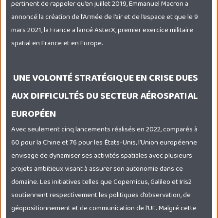
pertinent de rappeler qu’en juillet 2019, Emmanuel Macron a
annoncé la création de l’Armée de l’air et de l’espace et que le 9
mars 2021, la France a lancé AsterX, premier exercice militaire
spatial en France et en Europe.
UNE VOLONTÉ STRATÉGIQUE EN CRISE DUES
AUX DIFFICULTÉS DU SECTEUR AÉROSPATIAL
EUROPÉEN
Avec seulement cinq lancements réalisés en 2022, comparés à
60 pour la Chine et 76 pour les États-Unis, l’Union européenne
envisage de dynamiser ses activités spatiales avec plusieurs
projets ambitieux visant à assurer son autonomie dans ce
domaine. Les initiatives telles que Copernicus, Galileo et Iris2
soutiennent respectivement les politiques d’observation, de
géopositionnement et de communication de l’UE. Malgré cette