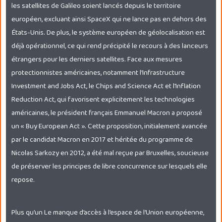
les satellites de Galileo soient lancés depuis le territoire
européen, excluant ainsi SpaceX qui ne lance pas en dehors des
États-Unis. De plus, le système européen de géolocalisation est
déjà opérationnel, ce qui rend précipité le recours à des lanceurs
étrangers pour les derniers satellites. Face aux mesures
protectionnistes américaines, notamment l’Infrastructure
Investment and Jobs Act, le Chips and Science Act et l’Inflation
Reduction Act, qui favorisent explicitement les technologies
américaines, le président français Emmanuel Macron a proposé
un « Buy European Act ». Cette proposition, initialement avancée
par le candidat Macron en 2017 et héritée du programme de
Nicolas Sarkozy en 2012, a été mal reçue par Bruxelles, soucieuse
de préserver les principes de libre concurrence sur lesquels elle
repose.
Plus qu’un Le manque d’accès à l’espace de l’Union européenne,