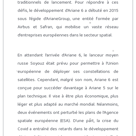
traditionnels de lancement. Pour répondre à ces
défis, le développement d’Ariane 6 a débuté en 2015
sous l’égide d’ArianeGroup, une entité formée par
Airbus et Safran, qui mobilise un vaste réseau
d’entreprises européennes dans le secteur spatial.
En attendant l’arrivée d’Ariane 6, le lanceur moyen
russe Soyouz était prévu pour permettre à l’Union
européenne de déployer ses constellations de
satellites. Cependant, malgré son nom, Ariane 6 est
conçue pour succéder davantage à Ariane 5 sur le
plan technique. Il vise à être plus économique, plus
léger et plus adapté au marché mondial. Néanmoins,
deux événements ont perturbé les plans de l’Agence
spatiale européenne (ESA). D’une part, la crise du
Covid a entraîné des retards dans le développement