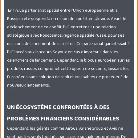
Enfin, Le partenariat spatial entre l’Union européenne et la
Russie a été suspendu en raison du conflit en Ukraine. Avant le
déclenchement de ce conflit, l’UE entretenait une relation
stratégique avec Roscosmos, l’agence spatiale russe, pour ses
missions de lancement de satellites. Ce partenariat garantissait à
l’UE l’accès aux lanceurs Soyouz en cas d’imprévus dans les
calendriers de lancement. Cependant, le blocus européen sur les
produits russes compromet cette option de secours, laissant les
Européens sans solution de repli et incapables de procéder à de
nouveaux lancements.
UN ÉCOSYSTÈME CONFRONTÉES À DES
PROBLÈMES FINANCIERS CONSIDÉRABLES
Cependant, les géants comme Airbus, ArianeGroup et Avio ne
sont pas les seuls touchés par la crise spatiale européenne. De