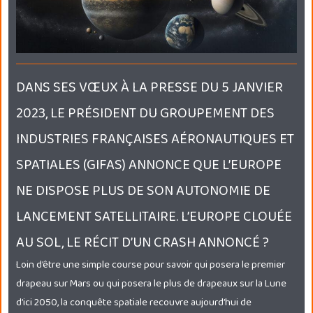
DANS SES VŒUX À LA PRESSE DU 5 JANVIER
2023, LE PRÉSIDENT DU GROUPEMENT DES
INDUSTRIES FRANÇAISES AÉRONAUTIQUES ET
SPATIALES (GIFAS) ANNONCE QUE L’EUROPE
NE DISPOSE PLUS DE SON AUTONOMIE DE
LANCEMENT SATELLITAIRE. L’EUROPE CLOUÉE
AU SOL, LE RÉCIT D’UN CRASH ANNONCÉ ?
Loin d’être une simple course pour savoir qui posera le premier
drapeau sur Mars ou qui posera le plus de drapeaux sur la Lune
d’ici 2050, la conquête spatiale recouvre aujourd’hui de