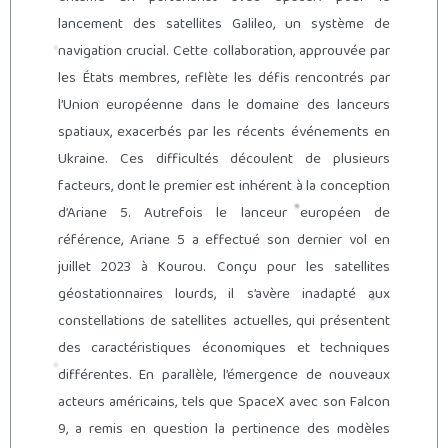
lancement des satellites Galileo, un système de
navigation crucial. Cette collaboration, approuvée par
les États membres, reflète les défis rencontrés par
l’Union européenne dans le domaine des lanceurs
spatiaux, exacerbés par les récents événements en
Ukraine. Ces difficultés découlent de plusieurs
facteurs, dont le premier est inhérent à la conception
d’Ariane 5. Autrefois le lanceur européen de
référence, Ariane 5 a effectué son dernier vol en
juillet 2023 à Kourou. Conçu pour les satellites
géostationnaires lourds, il s’avère inadapté aux
constellations de satellites actuelles, qui présentent
des caractéristiques économiques et techniques
différentes. En parallèle, l’émergence de nouveaux
acteurs américains, tels que SpaceX avec son Falcon
9, a remis en question la pertinence des modèles