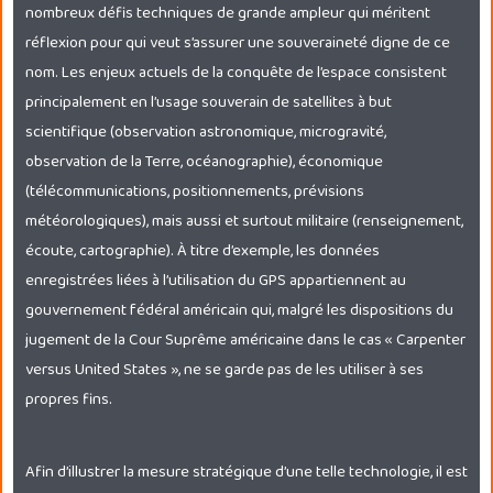
nombreux défis techniques de grande ampleur qui méritent
réflexion pour qui veut s’assurer une souveraineté digne de ce
nom. Les enjeux actuels de la conquête de l’espace consistent
principalement en l’usage souverain de satellites à but
scientifique (observation astronomique, microgravité,
observation de la Terre, océanographie), économique
(télécommunications, positionnements, prévisions
météorologiques), mais aussi et surtout militaire (renseignement,
écoute, cartographie). À titre d’exemple, les données
enregistrées liées à l’utilisation du GPS appartiennent au
gouvernement fédéral américain qui, malgré les dispositions du
jugement de la Cour Suprême américaine dans le cas « Carpenter
versus United States », ne se garde pas de les utiliser à ses
propres fins.
Afin d’illustrer la mesure stratégique d’une telle technologie, il est