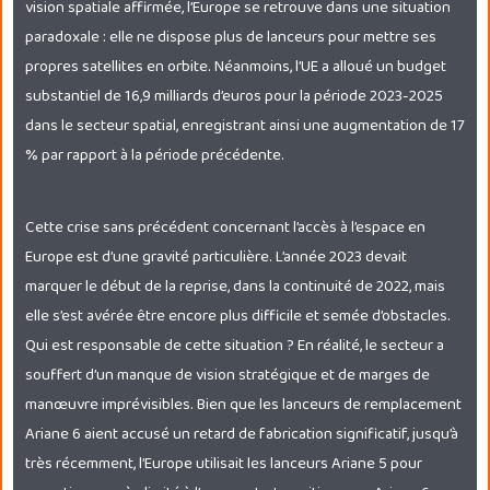
vision spatiale affirmée, l’Europe se retrouve dans une situation
paradoxale : elle ne dispose plus de lanceurs pour mettre ses
propres satellites en orbite. Néanmoins, l’UE a alloué un budget
substantiel de 16,9 milliards d’euros pour la période 2023-2025
dans le secteur spatial, enregistrant ainsi une augmentation de 17
% par rapport à la période précédente.
Cette crise sans précédent concernant l’accès à l’espace en
Europe est d’une gravité particulière. L’année 2023 devait
marquer le début de la reprise, dans la continuité de 2022, mais
elle s’est avérée être encore plus difficile et semée d’obstacles.
Qui est responsable de cette situation ? En réalité, le secteur a
souffert d’un manque de vision stratégique et de marges de
manœuvre imprévisibles. Bien que les lanceurs de remplacement
Ariane 6 aient accusé un retard de fabrication significatif, jusqu’à
très récemment, l’Europe utilisait les lanceurs Ariane 5 pour