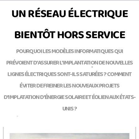
UN RÉSEAU ÉLECTRIQUE
BIENTÔT HORS SERVICE
POURQUOI LES MODÈLES INFORMATIQUES QUI
PRÉVOIENT D’ASSURER L’IMPLANTATION DE NOUVELLES
LIGNES ÉLECTRIQUES SONT-ILS SATURÉES ? COMMENT
ÉVITER DE FREINER LES NOUVEAUX PROJETS
D’IMPLATATION D’ÉNERGIE SOLAIRE ET ÉOLIEN AUX ÉTATS-
UNIS ?