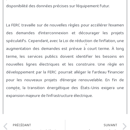
disponibilité des données précises sur l’équipement futur.
La FERC travaille sur de nouvelles règles pour accélérer l’examen
des demandes d’interconnexion et décourager les projets
spéculatifs. Cependant, avec la Loi de réduction de l’inflation, une
augmentation des demandes est prévue à court terme. À long
terme, les services publics doivent identifier les besoins en
nouvelles lignes électriques et les construire. Une règle en
développement par la FERC pourrait alléger le fardeau financier
pour les nouveaux projets d’énergie renouvelable. En fin de
compte, la transition énergétique des États-Unis exigera une
expansion majeure de l’infrastructure électrique.
Prev
PRÉCÉDANT
SUIVANT