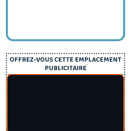
OFFREZ-VOUS CETTE EMPLACEMENT
PUBLICITAIRE