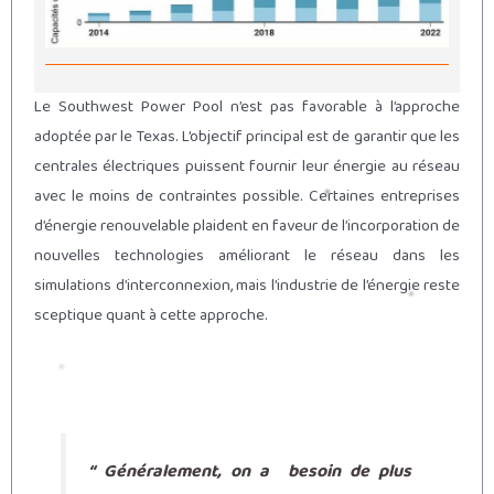
Le Southwest Power Pool n’est pas favorable à l’approche
adoptée par le Texas. L’objectif principal est de garantir que les
centrales électriques puissent fournir leur énergie au réseau
avec le moins de contraintes possible. Certaines entreprises
d’énergie renouvelable plaident en faveur de l’incorporation de
nouvelles technologies améliorant le réseau dans les
simulations d’interconnexion, mais l’industrie de l’énergie reste
sceptique quant à cette approche.
“ Généralement, on a besoin de plus