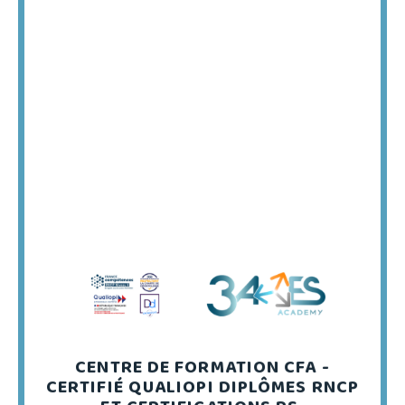
CENTRE DE FORMATION CFA -
CERTIFIÉ QUALIOPI DIPLÔMES RNCP