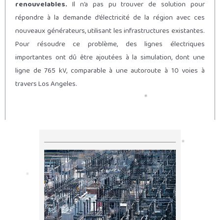
renouvelables.
Il n’a pas pu trouver de solution pour
répondre à la demande d’électricité de la région avec ces
nouveaux générateurs, utilisant les infrastructures existantes.
Pour résoudre ce problème, des lignes électriques
importantes ont dû être ajoutées à la simulation, dont une
ligne de 765 kV, comparable à une autoroute à 10 voies à
travers Los Angeles.