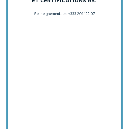
ET CERTIFICATIONS RS.
Renseignements au +333 201 122 07