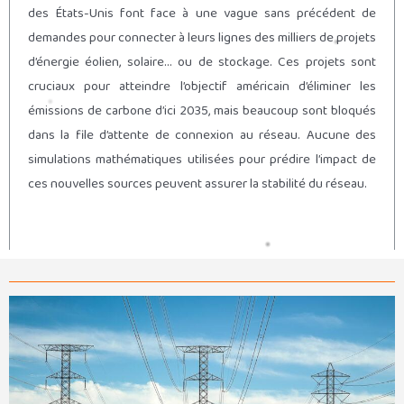
des États-Unis font face à une vague sans précédent de
demandes pour connecter à leurs lignes des milliers de projets
d’énergie éolien, solaire… ou de stockage. Ces projets sont
cruciaux pour atteindre l’objectif américain d’éliminer les
émissions de carbone d’ici 2035, mais beaucoup sont bloqués
dans la file d’attente de connexion au réseau. Aucune des
simulations mathématiques utilisées pour prédire l’impact de
ces nouvelles sources peuvent assurer la stabilité du réseau.