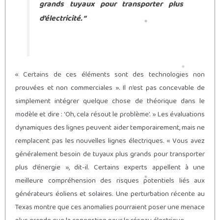
grands tuyaux pour transporter plus
d’électricité. “
« Certains de ces éléments sont des technologies non
prouvées et non commerciales ». Il n’est pas concevable de
simplement intégrer quelque chose de théorique dans le
modèle et dire : ‘Oh, cela résout le problème’. » Les évaluations
dynamiques des lignes peuvent aider temporairement, mais ne
remplacent pas les nouvelles lignes électriques. « Vous avez
généralement besoin de tuyaux plus grands pour transporter
plus d’énergie », dit-il. Certains experts appellent à une
meilleure compréhension des risques potentiels liés aux
générateurs éoliens et solaires. Une perturbation récente au
Texas montre que ces anomalies pourraient poser une menace