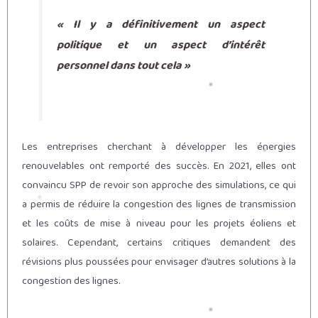
« Il y a définitivement un aspect
politique et un aspect d’intérêt
personnel dans tout cela »
Les entreprises cherchant à développer les énergies
renouvelables ont remporté des succès. En 2021, elles ont
convaincu SPP de revoir son approche des simulations, ce qui
a permis de réduire la congestion des lignes de transmission
et les coûts de mise à niveau pour les projets éoliens et
solaires. Cependant, certains critiques demandent des
révisions plus poussées pour envisager d’autres solutions à la
congestion des lignes.