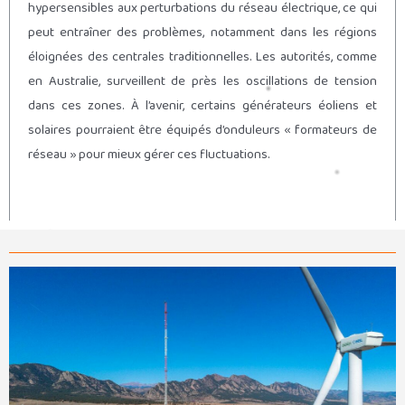
hypersensibles aux perturbations du réseau électrique, ce qui
peut entraîner des problèmes, notamment dans les régions
éloignées des centrales traditionnelles. Les autorités, comme
en Australie, surveillent de près les oscillations de tension
dans ces zones. À l’avenir, certains générateurs éoliens et
solaires pourraient être équipés d’onduleurs « formateurs de
réseau » pour mieux gérer ces fluctuations.