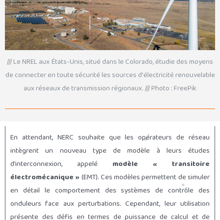
/// Le NREL aux États-Unis, situé dans le Colorado, étudie des moyens
de connecter en toute sécurité les sources d'électricité renouvelable
aux réseaux de transmission régionaux. /// Photo : FreePik
En attendant, NERC souhaite que les opérateurs de réseau
intègrent un nouveau type de modèle à leurs études
d’interconnexion, appelé
modèle « transitoire
électromécanique »
(EMT). Ces modèles permettent de simuler
en détail le comportement des systèmes de contrôle des
onduleurs face aux perturbations. Cependant, leur utilisation
présente des défis en termes de puissance de calcul et de