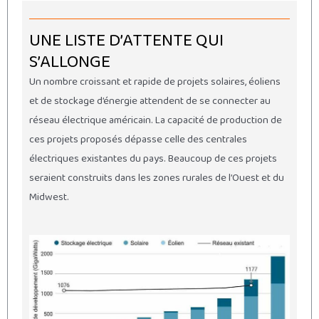
UNE LISTE D’ATTENTE QUI
S’ALLONGE
Un nombre croissant et rapide de projets solaires, éoliens
et de stockage d’énergie attendent de se connecter au
réseau électrique américain. La capacité de production de
ces projets proposés dépasse celle des centrales
électriques existantes du pays. Beaucoup de ces projets
seraient construits dans les zones rurales de l’Ouest et du
Midwest.