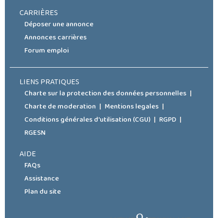
CARRIÈRES
Déposer une annonce
Annonces carrières
Forum emploi
LIENS PRATIQUES
Charte sur la protection des données personnelles
Charte de moderation
Mentions legales
Conditions générales d'utilisation (CGU)
RGPD
RGESN
AIDE
FAQs
Assistance
Plan du site