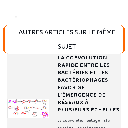
AUTRES ARTICLES SUR LE MÊME
SUJET
LA COÉVOLUTION
RAPIDE ENTRE LES
BACTÉRIES ET LES
BACTÉRIOPHAGES
FAVORISE
L’ÉMERGENCE DE
RÉSEAUX À
PLUSIEURS ÉCHELLES
La coévolution antagoniste