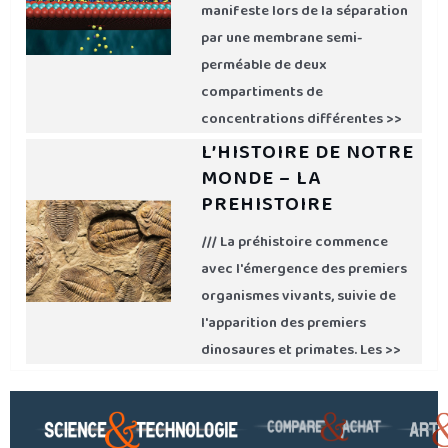
manifeste lors de la séparation
par une membrane semi-
perméable de deux
compartiments de
concentrations différentes >>
L’HISTOIRE DE NOTRE
MONDE – LA
PREHISTOIRE
/// La préhistoire commence
avec l'émergence des premiers
organismes vivants, suivie de
l'apparition des premiers
dinosaures et primates. Les >>