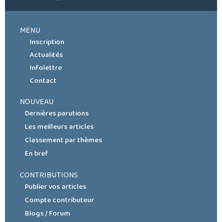
MENU
Inscription
Actualités
Infolettre
Contact
NOUVEAU
Dernières parutions
Les meilleurs articles
Classement par thèmes
En bref
CONTRIBUTIONS
Publier vos articles
Compte contributeur
Blogs / Forum