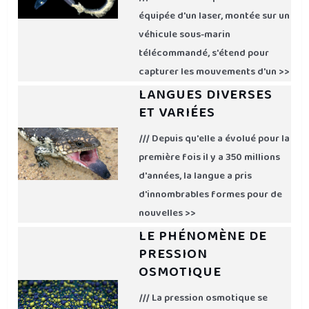
équipée d'un laser, montée sur un
véhicule sous-marin
télécommandé, s'étend pour
capturer les mouvements d'un >>
LANGUES DIVERSES
ET VARIÉES
/// Depuis qu'elle a évolué pour la
première fois il y a 350 millions
d'années, la langue a pris
d'innombrables formes pour de
nouvelles >>
LE PHÉNOMÈNE DE
PRESSION
OSMOTIQUE
/// La pression osmotique se