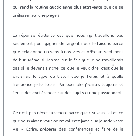
qui rend la routine quotidienne plus attrayante que de se
prélasser sur une plage ?
La réponse évidente est que nous ne travaillons pas
seulement pour gagner de l’argent, nous le faisons parce
que cela donne un sens à nos vies et offre un sentiment
de but. Même si j’insiste sur le fait que je ne travaillerais
pas si je devenais riche, ce que je veux dire, c’est que je
choisirais le type de travail que je ferais et à quelle
fréquence je le ferais. Par exemple, j’écrirais toujours et
ferais des conférences sur des sujets qui me passionnent.
Ce n’est pas nécessairement parce que « si vous faites ce
que vous aimez, vous ne travaillerez jamais un jour de votre
vie ». Écrire, préparer des conférences et faire de la