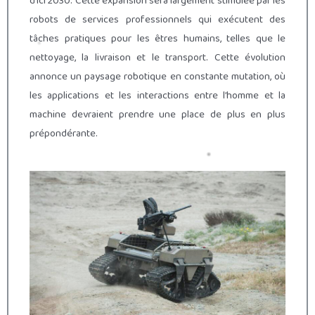
d’ici 2030. Cette expansion sera largement stimulée par les
robots de services professionnels qui exécutent des
tâches pratiques pour les êtres humains, telles que le
nettoyage, la livraison et le transport. Cette évolution
annonce un paysage robotique en constante mutation, où
les applications et les interactions entre l’homme et la
machine devraient prendre une place de plus en plus
prépondérante.