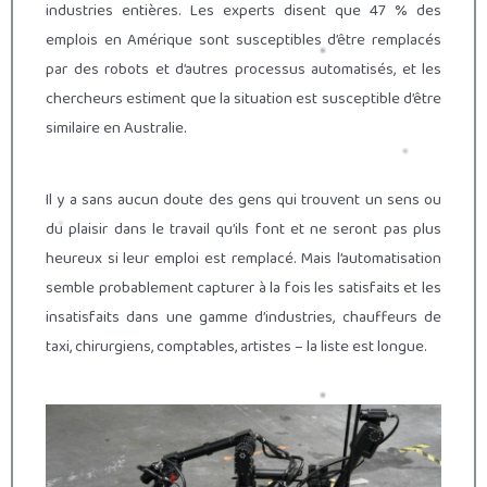
industries entières. Les experts disent que 47 % des
emplois en Amérique sont susceptibles d’être remplacés
par des robots et d’autres processus automatisés, et les
chercheurs estiment que la situation est susceptible d’être
similaire en Australie.
Il y a sans aucun doute des gens qui trouvent un sens ou
du plaisir dans le travail qu’ils font et ne seront pas plus
heureux si leur emploi est remplacé. Mais l’automatisation
semble probablement capturer à la fois les satisfaits et les
insatisfaits dans une gamme d’industries, chauffeurs de
taxi, chirurgiens, comptables, artistes – la liste est longue.