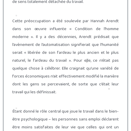
de sens totalement détachée du travail.
Cette préoccupation a été soulevée par Hannah Arendt
dans son œuvre influente « Condition de l’homme
moderne ». Il y a des décennies, Arendt prédisait que
l’avènement de l’automatisation signifierait que l’humanité
serait « libérée de son fardeau le plus ancien et le plus
naturel, le fardeau du travail ». Pour elle, ce n’était pas
quelque chose à célébrer. Elle craignait qu’une variété de
forces économiques n’ait effectivement modifié la manière
dont les gens se percevaient, de sorte que c’était leur
travail qui les définissait.
Étant donné le rôle central que joue le travail dans le bien-
être psychologique – les personnes sans emploi déclarent
être moins satisfaites de leur vie que celles qui ont un