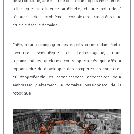
de la robotique, une maîtrise des technologies émergentes
telles que l’intelligence artificielle, et une aptitude à
résoudre des problèmes complexes, caractéristique
cruciale dans le domaine.
Enfin, pour accompagner les esprits curieux dans cette
aventure scientifique et technologique, nous
recommandons quelques cours spécialisés qui offrent
l’opportunité de développer des compétences concrètes
et d’approfondir les connaissances nécessaires pour
embrasser pleinement le domaine passionnant de la
robotique.