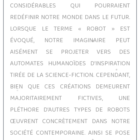
CONSIDÉRABLES QUI POURRAIENT
REDÉFINIR NOTRE MONDE DANS LE FUTUR.
LORSQUE LE TERME « ROBOT » EST
ÉVOQUÉ, NOTRE IMAGINAIRE PEUT
AISÉMENT SE PROJETER VERS DES
AUTOMATES HUMANOÏDES D’INSPIRATION
TIRÉE DE LA SCIENCE-FICTION. CEPENDANT,
BIEN QUE CES CRÉATIONS DEMEURENT
MAJORITAIREMENT FICTIVES, UNE
PLÉTHORE D’AUTRES TYPES DE ROBOTS
ŒUVRENT CONCRÈTEMENT DANS NOTRE
SOCIÉTÉ CONTEMPORAINE. AINSI SE POSE