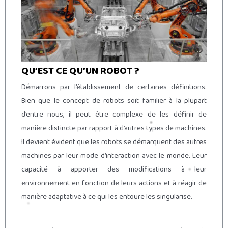
QU’EST CE QU’UN ROBOT ?
Démarrons par l’établissement de certaines définitions.
Bien que le concept de robots soit familier à la plupart
d’entre nous, il peut être complexe de les définir de
manière distincte par rapport à d’autres types de machines.
Il devient évident que les robots se démarquent des autres
machines par leur mode d’interaction avec le monde. Leur
capacité à apporter des modifications à leur
environnement en fonction de leurs actions et à réagir de
manière adaptative à ce qui les entoure les singularise.