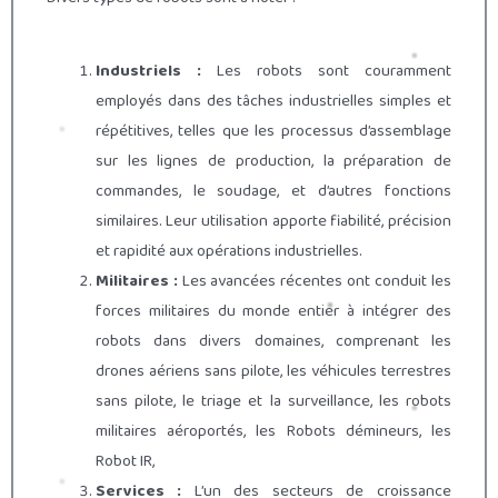
Industriels :
Les robots sont couramment
employés dans des tâches industrielles simples et
répétitives, telles que les processus d’assemblage
sur les lignes de production, la préparation de
commandes, le soudage, et d’autres fonctions
similaires. Leur utilisation apporte fiabilité, précision
et rapidité aux opérations industrielles.
Militaires :
Les avancées récentes ont conduit les
forces militaires du monde entier à intégrer des
robots dans divers domaines, comprenant les
drones aériens sans pilote, les véhicules terrestres
sans pilote, le triage et la surveillance,
les robots
militaires aéroportés, les Robots démineurs, les
Robot IR,
Services :
L’un des secteurs de croissance