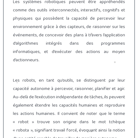
Les systèmes robotiques peuvent être appréhendés
comme des outils interconnectés, interactifs, cognitifs et
physiques qui possèdent la capacité de percevoir leur
environnement grâce à des capteurs, de raisonner sur les
événements, de concevoir des plans à travers l’application
d’algorithmes intégrés dans des programmes
informatiques, et d’exécuter des actions au moyen
d’actionneurs.
Les robots, en tant qu’outils, se distinguent par leur
capacité autonome à percevoir, raisonner, planifier et agir.
Au-delà de l’exécution indépendante de tâches, ils peuvent
également étendre les capacités humaines et reproduire
les actions humaines. Il convient de noter que le terme
« robot » trouve son origine dans le mot tchèque
« robota », signifiant travail forcé, évoquant ainsi la notion