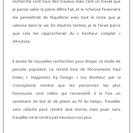
recherche sont tous des travaux, mais c’est un travail que
je pense valoir la peine d’être fait, et la richesse financière
me permettrait de l’équilibrer avec tout le reste que je
valorise dans la vie. En d’autres termes, je le ferais parce
que cela me rapprocherait du « bonheur complet »
d’Aristote.
Il existe de nouvelles recherches pour étayer ce mode de
pensée populaire. Le récent livre de l’économiste Paul
Dolan, « Happiness by Design » (
Le Bonheur par la
Conception
), montre que les personnes les plus
heureuses sont celles qui ressentent à la fois un
sentiment de but et de plaisir au fil du temps. Travailler
sans relâche peut rendre Jack morne, mais jouer sans
travailler ne le rendra pas heureux non plus.