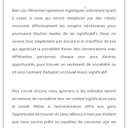
Bien sûr, d’énormes questions logistiques subsistent quant
à savoir si ceux qui seront remplacés par des robots
recevront effectivement les moyens nécessaires pour
poursuivre d’autres modes de vie significatifs. Nous ne
savons tout simplement pas encore si le chauffeur de taxi
qui appréciait la possibilité d’avoir des conversations avec
différentes personnes chaque jour aura d’autres
opportunités pour trouver un sentiment de sociabilité ou
s’il sera contraint d’adopter un travail moins significatif.
Plus crucial encore, nous ignorons si les individus seront
en mesure de considérer leur vie comme significative sans
le travail. Même si l’automatisation offre aux gens
l’opportunité de trouver du sens ailleurs, il n’est pas évident
que nous serons prêts ou capables de concevoir une vie