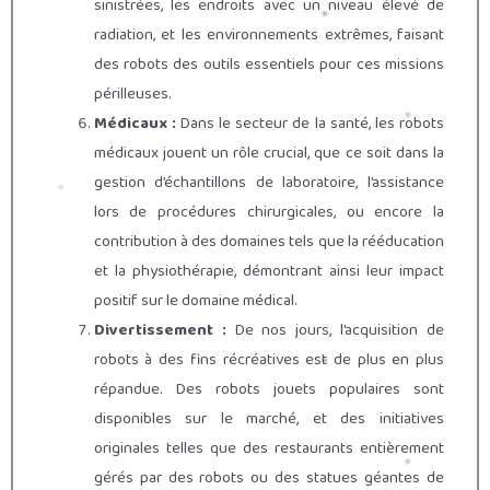
sinistrées, les endroits avec un niveau élevé de
radiation, et les environnements extrêmes, faisant
des robots des outils essentiels pour ces missions
périlleuses.
Médicaux :
Dans le secteur de la santé, les robots
médicaux jouent un rôle crucial, que ce soit dans la
gestion d’échantillons de laboratoire, l’assistance
lors de procédures chirurgicales, ou encore la
contribution à des domaines tels que la rééducation
et la physiothérapie, démontrant ainsi leur impact
positif sur le domaine médical.
Divertissement :
De nos jours, l’acquisition de
robots à des fins récréatives est de plus en plus
répandue. Des robots jouets populaires sont
disponibles sur le marché, et des initiatives
originales telles que des restaurants entièrement
gérés par des robots ou des statues géantes de