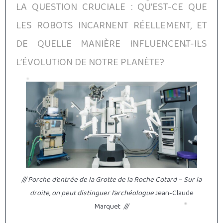
LA QUESTION CRUCIALE : QU’EST-CE QUE
LES ROBOTS INCARNENT RÉELLEMENT, ET
DE QUELLE MANIÈRE INFLUENCENT-ILS
L’ÉVOLUTION DE NOTRE PLANÈTE?
/// Porche d’entrée de la Grotte de la Roche Cotard – Sur la
droite, on peut distinguer l’archéologue
Jean-Claude
Marquet
///