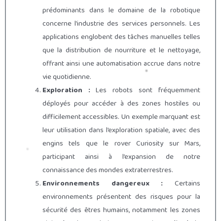
prédominants dans le domaine de la robotique
concerne l’industrie des services personnels. Les
applications englobent des tâches manuelles telles
que la distribution de nourriture et le nettoyage,
offrant ainsi une automatisation accrue dans notre
vie quotidienne.
Exploration :
Les robots sont fréquemment
déployés pour accéder à des zones hostiles ou
difficilement accessibles. Un exemple marquant est
leur utilisation dans l’exploration spatiale, avec des
engins tels que le rover Curiosity sur Mars,
participant ainsi à l’expansion de notre
connaissance des mondes extraterrestres.
Environnements dangereux :
Certains
environnements présentent des risques pour la
sécurité des êtres humains, notamment les zones