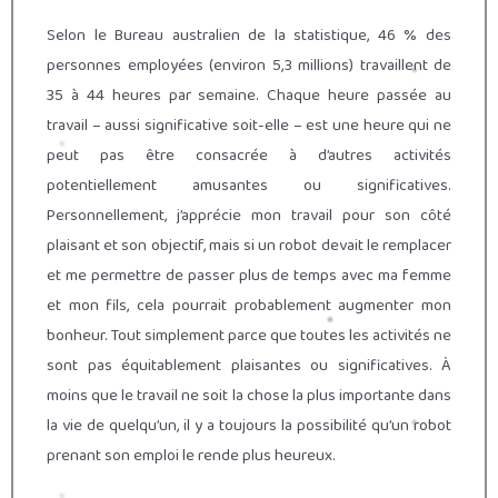
Selon le Bureau australien de la statistique, 46 % des
personnes employées (environ 5,3 millions) travaillent de
35 à 44 heures par semaine. Chaque heure passée au
travail – aussi significative soit-elle – est une heure qui ne
peut pas être consacrée à d’autres activités
potentiellement amusantes ou significatives.
Personnellement, j’apprécie mon travail pour son côté
plaisant et son objectif, mais si un robot devait le remplacer
et me permettre de passer plus de temps avec ma femme
et mon fils, cela pourrait probablement augmenter mon
bonheur. Tout simplement parce que toutes les activités ne
sont pas équitablement plaisantes ou significatives. À
moins que le travail ne soit la chose la plus importante dans
la vie de quelqu’un, il y a toujours la possibilité qu’un robot
prenant son emploi le rende plus heureux.