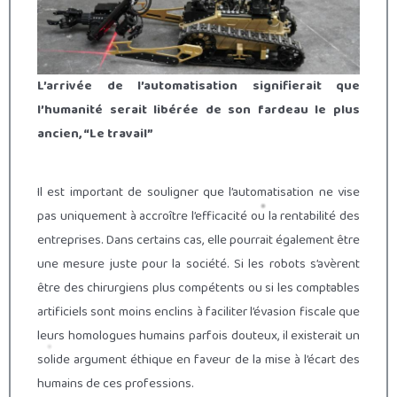
L’arrivée de l’automatisation signifierait que
l’humanité serait libérée de son fardeau le plus
ancien, “Le travail”
Il est important de souligner que l’automatisation ne vise
pas uniquement à accroître l’efficacité ou la rentabilité des
entreprises. Dans certains cas, elle pourrait également être
une mesure juste pour la société. Si les robots s’avèrent
être des chirurgiens plus compétents ou si les comptables
artificiels sont moins enclins à faciliter l’évasion fiscale que
leurs homologues humains parfois douteux, il existerait un
solide argument éthique en faveur de la mise à l’écart des
humains de ces professions.