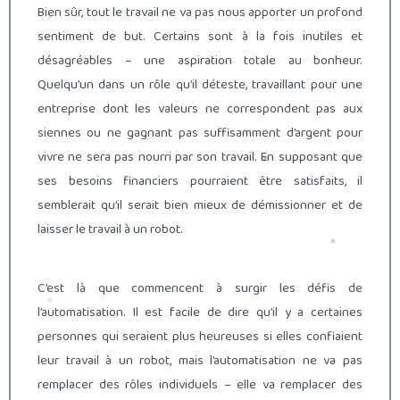
Bien sûr, tout le travail ne va pas nous apporter un profond
sentiment de but. Certains sont à la fois inutiles et
désagréables – une aspiration totale au bonheur.
Quelqu’un dans un rôle qu’il déteste, travaillant pour une
entreprise dont les valeurs ne correspondent pas aux
siennes ou ne gagnant pas suffisamment d’argent pour
vivre ne sera pas nourri par son travail. En supposant que
ses besoins financiers pourraient être satisfaits, il
semblerait qu’il serait bien mieux de démissionner et de
laisser le travail à un robot.
C’est là que commencent à surgir les défis de
l’automatisation. Il est facile de dire qu’il y a certaines
personnes qui seraient plus heureuses si elles confiaient
leur travail à un robot, mais l’automatisation ne va pas
remplacer des rôles individuels – elle va remplacer des