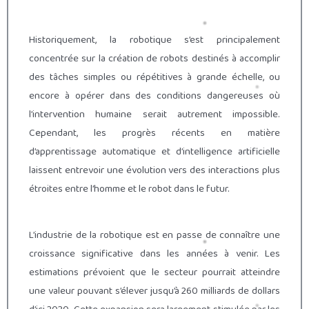
Historiquement, la robotique s’est principalement
concentrée sur la création de robots destinés à accomplir
des tâches simples ou répétitives à grande échelle, ou
encore à opérer dans des conditions dangereuses où
l’intervention humaine serait autrement impossible.
Cependant, les progrès récents en matière
d’apprentissage automatique et d’intelligence artificielle
laissent entrevoir une évolution vers des interactions plus
étroites entre l’homme et le robot dans le futur.
L’industrie de la robotique est en passe de connaître une
croissance significative dans les années à venir. Les
estimations prévoient que le secteur pourrait atteindre
une valeur pouvant s’élever jusqu’à 260 milliards de dollars