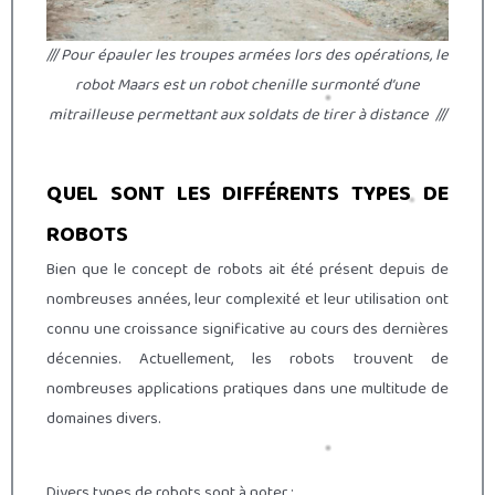
/// Pour épauler les troupes armées lors des opérations, le
r
obot Maars est un robot chenille surmonté d’une
mitrailleuse permettant aux soldats de tirer à distance
///
QUEL SONT LES DIFFÉRENTS TYPES DE
ROBOTS
Bien que le concept de robots ait été présent depuis de
nombreuses années, leur complexité et leur utilisation ont
connu une croissance significative au cours des dernières
décennies. Actuellement, les robots trouvent de
nombreuses applications pratiques dans une multitude de
domaines divers.
Divers types de robots sont à noter :