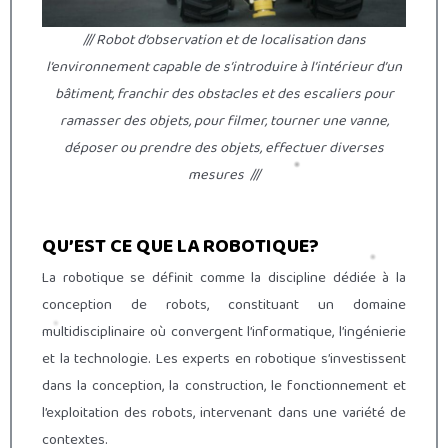
/// R
obot d’observation et de localisation dans
l’environnement capable de s’introduire à l’intérieur d’un
bâtiment, franchir des obstacles et des escaliers pour
ramasser des objets, pour filmer, tourner une vanne,
déposer ou prendre des objets, effectuer diverses
mesures
///
QU’EST CE QUE LA ROBOTIQUE?
La robotique se définit comme la discipline dédiée à la
conception de robots, constituant un domaine
multidisciplinaire où convergent l’informatique, l’ingénierie
et la technologie. Les experts en robotique s’investissent
dans la conception, la construction, le fonctionnement et
l’exploitation des robots, intervenant dans une variété de
contextes.