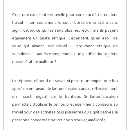
C’est une excellente nouvelle pour ceux qui détestent leur
travail – non seulement ils sont libérés d’une tâche sans
signification, ce qui les rend plus heureux, mais ils posent
également un geste éthique. Cependant, qu’en est-il de
ceux qui aiment leur travail ? L’argument éthique ne
semblerait-il pas être simplement une justification de leur
nouvel état de malheur ?
La réponse dépend de savoir si perdre un emploi que l’on
apprécie en raison de l’automatisation aurait effectivement
un impact négatif sur le bonheur. Si l’automatisation
permettait d’utiliser le temps précédemment consacré au
travail pour des activités plus plaisantes ou significatives, la
personne concernée pourrait s’en trouver améliorée.