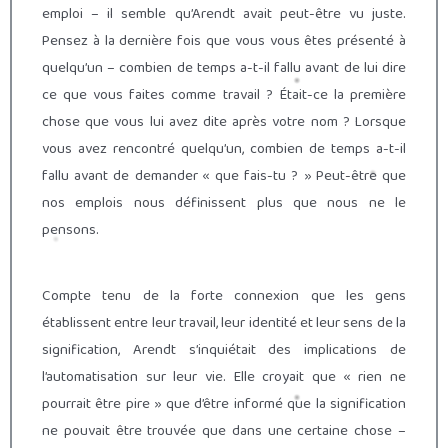
emploi – il semble qu’Arendt avait peut-être vu juste.
Pensez à la dernière fois que vous vous êtes présenté à
quelqu’un – combien de temps a-t-il fallu avant de lui dire
ce que vous faites comme travail ? Était-ce la première
chose que vous lui avez dite après votre nom ? Lorsque
vous avez rencontré quelqu’un, combien de temps a-t-il
fallu avant de demander « que fais-tu ? » Peut-être que
nos emplois nous définissent plus que nous ne le
pensons.
Compte tenu de la forte connexion que les gens
établissent entre leur travail, leur identité et leur sens de la
signification, Arendt s’inquiétait des implications de
l’automatisation sur leur vie. Elle croyait que « rien ne
pourrait être pire » que d’être informé que la signification
ne pouvait être trouvée que dans une certaine chose –