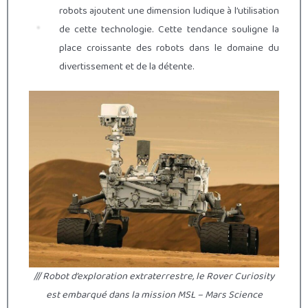
robots ajoutent une dimension ludique à l’utilisation
de cette technologie. Cette tendance souligne la
place croissante des robots dans le domaine du
divertissement et de la détente.
/// Robot d’exploration extraterrestre, le Rover Curiosity
est embarqué dans la mission MSL – Mars Science