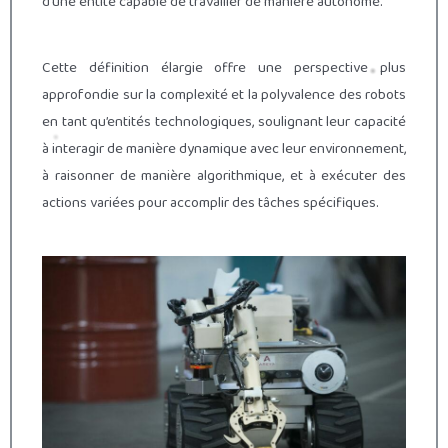
d’une entité capable de travailler de manière autonome.
Cette définition élargie offre une perspective plus
approfondie sur la complexité et la polyvalence des robots
en tant qu’entités technologiques, soulignant leur capacité
à interagir de manière dynamique avec leur environnement,
à raisonner de manière algorithmique, et à exécuter des
actions variées pour accomplir des tâches spécifiques.