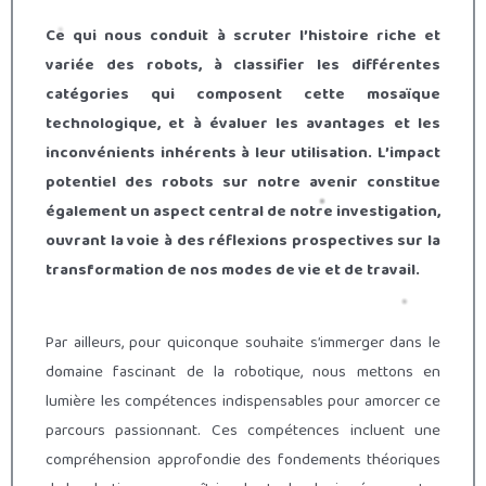
Ce qui nous conduit à scruter l’histoire riche et
variée des robots, à classifier les différentes
catégories qui composent cette mosaïque
technologique, et à évaluer les avantages et les
inconvénients inhérents à leur utilisation. L’impact
potentiel des robots sur notre avenir constitue
également un aspect central de notre investigation,
ouvrant la voie à des réflexions prospectives sur la
transformation de nos modes de vie et de travail.
Par ailleurs, pour quiconque souhaite s’immerger dans le
domaine fascinant de la robotique, nous mettons en
lumière les compétences indispensables pour amorcer ce
parcours passionnant. Ces compétences incluent une
compréhension approfondie des fondements théoriques