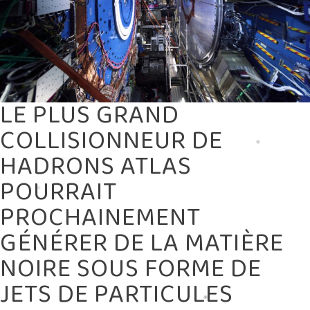
FORME
DE
JETS
DE
PARTICULES
LE PLUS GRAND
COLLISIONNEUR DE
HADRONS ATLAS
POURRAIT
PROCHAINEMENT
GÉNÉRER DE LA MATIÈRE
NOIRE SOUS FORME DE
JETS DE PARTICULES