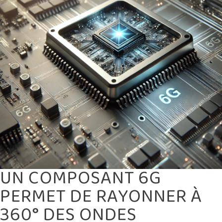
TÉRAHERTZ
UN COMPOSANT 6G
PERMET DE RAYONNER À
360° DES ONDES