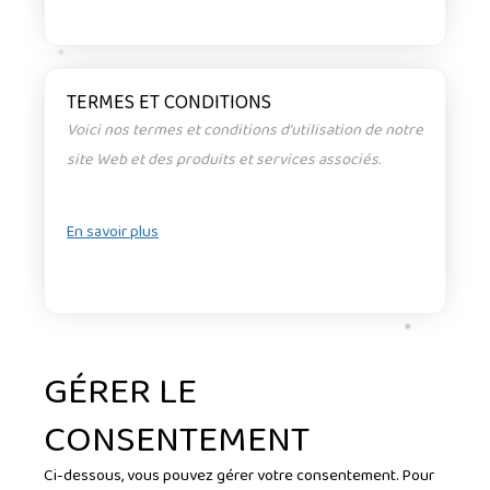
TERMES ET CONDITIONS
Voici nos termes et conditions d’utilisation de notre
site Web et des produits et services associés.
En savoir plus
GÉRER LE
CONSENTEMENT
Ci-dessous, vous pouvez gérer votre consentement. Pour