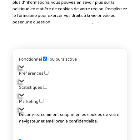
plus d’informations, vous pouvez en savoir plus sur la
politique en matière de cookies de votre région. Remplissez
le formulaire pour exercer vos droits à la vie privée ou
poser une question.
Marketing
Statistiques
Fonctionnel
Préférences
Fonctionnel
Toujours activé
Préférences
Statistiques
Marketing
Découvrez comment supprimer les cookies de votre
navigateur et améliorer la confidentialité.