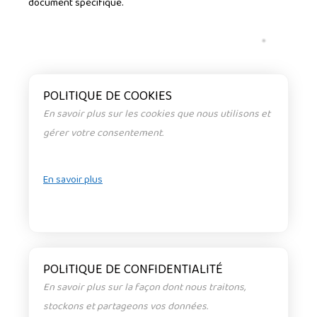
document spécifique.
POLITIQUE DE COOKIES
En savoir plus sur les cookies que nous utilisons et
gérer votre consentement.
En savoir plus
POLITIQUE DE CONFIDENTIALITÉ
En savoir plus sur la façon dont nous traitons,
stockons et partageons vos données.