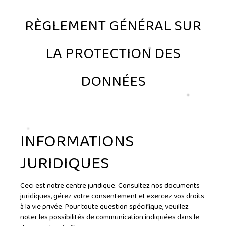
RÈGLEMENT GÉNÉRAL SUR
LA PROTECTION DES
DONNÉES
INFORMATIONS
JURIDIQUES
Ceci est notre centre juridique. Consultez nos documents
juridiques, gérez votre consentement et exercez vos droits
à la vie privée. Pour toute question spécifique, veuillez
noter les possibilités de communication indiquées dans le