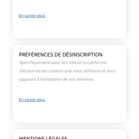
En savoir plus
PRÉFÉRENCES DE DÉSINSCRIPTION
Spécifiquement pour les USA et la Californie.
Découvrez les cookies que nous utilisons et vous
opposez à l’utilisation de vos données.
En savoir plus
MENTIONS LÉGALES