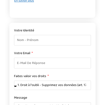
En savoir plus
Votre Identité
Votre Email
Faites valoir vos droits
Message