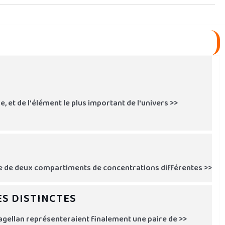
, et de l'élément le plus important de l'univers >>
e de deux compartiments de concentrations différentes >>
ES DISTINCTES
agellan représenteraient finalement une paire de >>