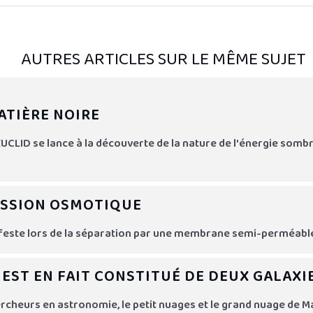
AUTRES ARTICLES SUR LE MÊME SUJET
ATIÈRE NOIRE
UCLID se lance à la découverte de la nature de l'énergie sombre
ESSION OSMOTIQUE
ifeste lors de la séparation par une membrane semi-perméabl
EST EN FAIT CONSTITUÉ DE DEUX GALAXI
rcheurs en astronomie, le petit nuages et le grand nuage de M