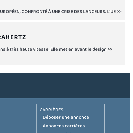
EUROPÉEN, CONFRONTÉ À UNE CRISE DES LANCEURS. L'UE >>
RAHERTZ
 à très haute vitesse. Elle met en avant le design >>
CARRIÈRES
Déposer une annonce
Annonces carrières